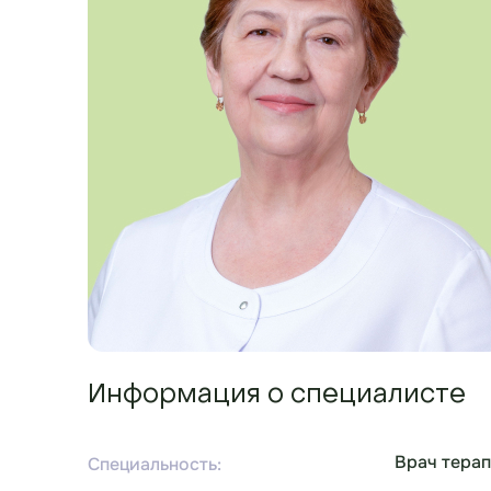
Информация о специалисте
Врач терап
Специальность: