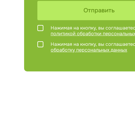
Отправить
Нажимая на кнопку, вы соглашаетес
политикой обработки персональны
Нажимая на кнопку, вы соглашаетес
обработку персональных данных