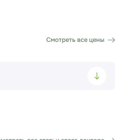
Смотреть все цены
200 ₽
Записаться на приём