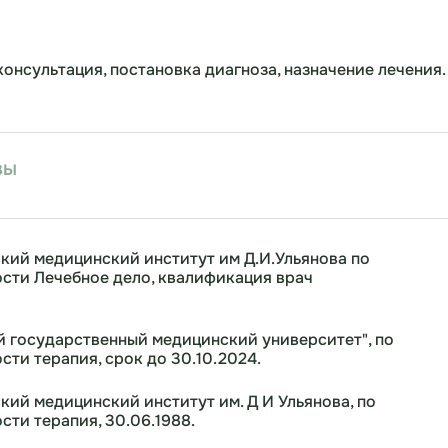
консультация, постановка диагноза, назначение лечения.
вы
кий медицинский институт им Д.И.Ульянова по
сти Лечебное дело, квалификация врач
 государственный медицинский университет", по
сти терапия, срок до 30.10.2024.
ий медицинский институт им. Д И Ульянова, по
сти терапия, 30.06.1988.