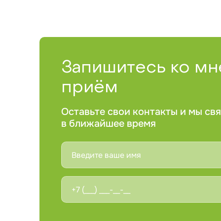
Запишитесь ко мн
приём
Оставьте свои контакты и мы св
в ближайшее время