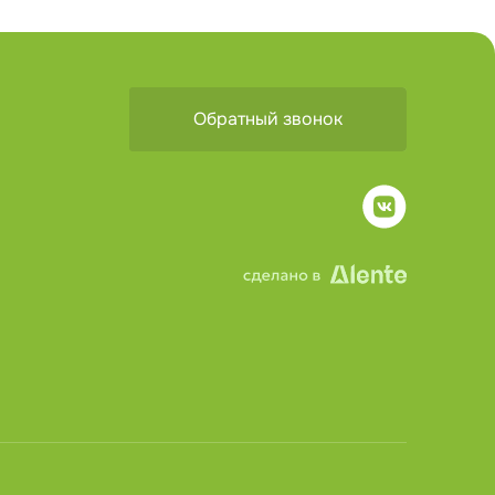
Обратный звонок