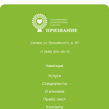
Самара, ул. Ерошевского, д. 20
+7 (846) 300-40-72
Навигация
Услуги
Специалисты
О клинике
Прайс-лист
Контакты