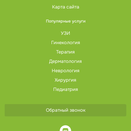
Карта сайта
Популярные услуги
УЗИ
Гинекология
Терапия
Дерматология
Неврология
Хирургия
Педиатрия
Обратный звонок