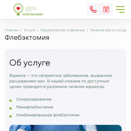
Главная
Услуги
Хирургическое отделение
Лечение вен и сосудов
Флебэктомия
Об услуге
Варикоз — это неприятное заболевание, вызванное
расширением вен. В нашей клинике по доступным
ценам проводится различное лечение варикоза:
Склерозирование
Минифлебэктомия
Комбинированная флебэктомия