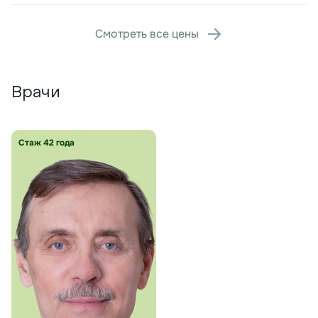
Смотреть все цены
Врачи
Стаж 42 года