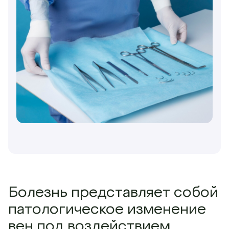
Болезнь представляет собой
патологическое изменение
вен под воздействием