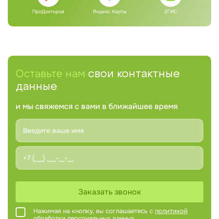
ПроДокторов
Яндекс.Карты
2ГИС
Оставьте нам
свои контактные
данные
и мы свяжемся с вами в ближайшее время
Заказать звонок
Нажимая на кнопку, вы соглашаетесь с
политикой
обработки персональных данных