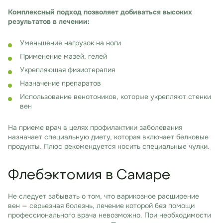
Комплексный подход позволяет добиваться высоких
результатов в лечении:
Уменьшение нагрузок на ноги
Применение мазей, гелей
Укрепляющая физиотерапия
Назначение препаратов
Использование венотоников, которые укрепляют стенки
вен
На приеме врач в целях профилактики заболевания
назначает специальную диету, которая включает белковые
продукты. Плюс рекомендуется носить специальные чулки.
Флебэктомия в Самаре
Не следует забывать о том, что варикозное расширение
вен — серьезная болезнь, лечение которой без помощи
профессионального врача невозможно. При необходимости