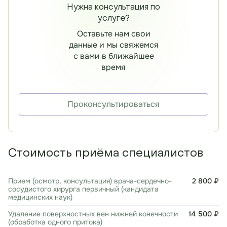
Нужна консультация по
услуге?
Оставьте нам свои
данные и мы свяжемся
с вами в ближайшее
время
Проконсультироваться
Стоимость приёма специалистов
Прием (осмотр, консультация) врача-сердечно-
2 800 ₽
сосудистого хирурга первичный (кандидата
медицинских наук)
Удаление поверхностных вен нижней конечности
14 500 ₽
(обработка одного притока)