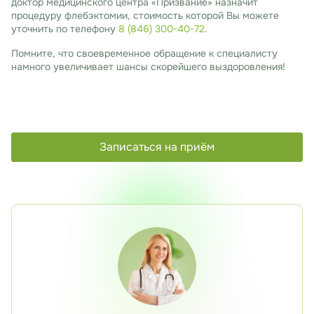
доктор медицинского центра «Призвание» назначит
процедуру флебэктомии, стоимость которой Вы можете
уточнить по телефону
8 (846) 300-40-72
.
Помните, что своевременное обращение к специалисту
намного увеличивает шансы скорейшего выздоровления!
Записаться на приём