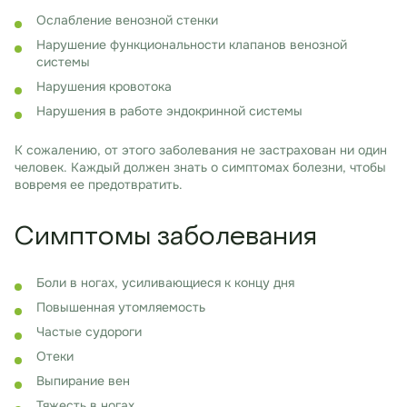
Ослабление венозной стенки
Нарушение функциональности клапанов венозной
системы
Нарушения кровотока
Нарушения в работе эндокринной системы
К сожалению, от этого заболевания не застрахован ни один
человек. Каждый должен знать о симптомах болезни, чтобы
вовремя ее предотвратить.
Симптомы заболевания
Боли в ногах, усиливающиеся к концу дня
Повышенная утомляемость
Частые судороги
Отеки
Выпирание вен
Тяжесть в ногах