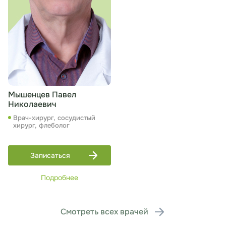
Мышенцев Павел
Николаевич
Врач-хирург, сосудистый
хирург, флеболог
Записаться
Подробнее
Смотреть всех врачей