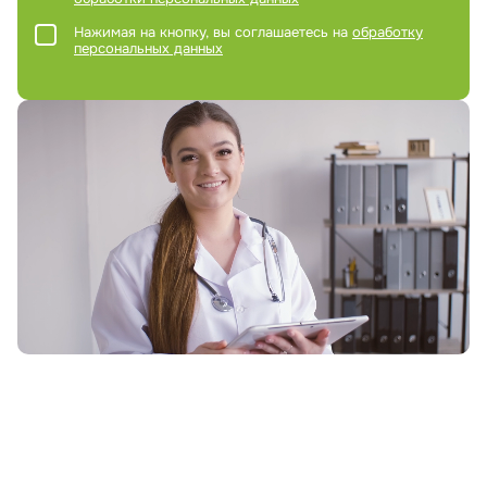
Нажимая на кнопку, вы соглашаетесь на
обработку
персональных данных