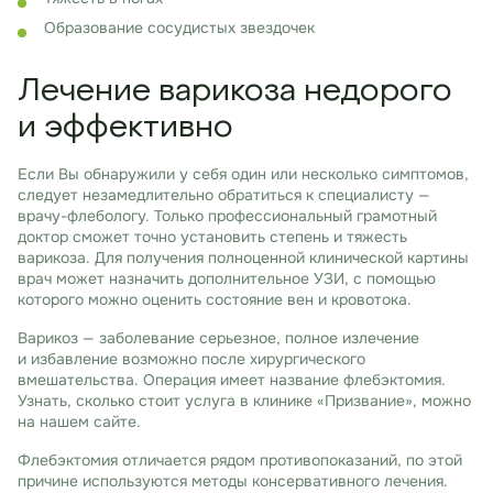
Образование сосудистых звездочек
Лечение варикоза недорого
и эффективно
Если Вы обнаружили у себя один или несколько симптомов,
следует незамедлительно обратиться к специалисту —
врачу-флебологу. Только профессиональный грамотный
доктор сможет точно установить степень и тяжесть
варикоза. Для получения полноценной клинической картины
врач может назначить дополнительное УЗИ, с помощью
которого можно оценить состояние вен и кровотока.
Варикоз — заболевание серьезное, полное излечение
и избавление возможно после хирургического
вмешательства. Операция имеет название флебэктомия.
Узнать, сколько стоит услуга в клинике «Призвание», можно
на нашем сайте.
Флебэктомия отличается рядом противопоказаний, по этой
причине используются методы консервативного лечения.