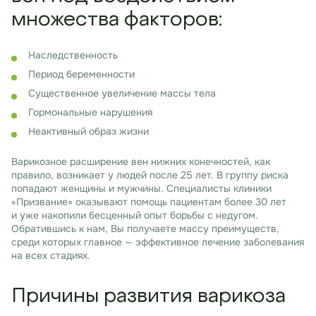
множества факторов:
Наследственность
Период беременности
Существенное увеличение массы тела
Гормональные нарушения
Неактивный образ жизни
Варикозное расширение вен нижних конечностей, как
правило, возникает у людей после 25 лет. В группу риска
попадают женщины и мужчины. Специалисты клиники
«Призвание» оказывают помощь пациентам более 30 лет
и уже накопили бесценный опыт борьбы с недугом.
Обратившись к нам, Вы получаете массу преимуществ,
среди которых главное — эффективное лечение заболевания
на всех стадиях.
Причины развития варикоза