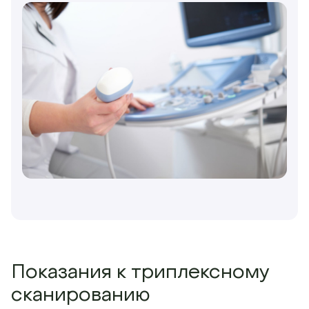
Показания к триплексному
сканированию