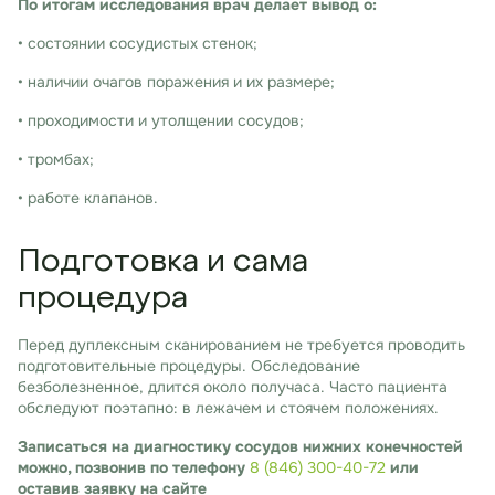
По итогам исследования врач делает вывод о:
• состоянии сосудистых стенок;
• наличии очагов поражения и их размере;
• проходимости и утолщении сосудов;
• тромбах;
• работе клапанов.
Подготовка и сама
процедура
Перед дуплексным сканированием не требуется проводить
подготовительные процедуры. Обследование
безболезненное, длится около получаса. Часто пациента
обследуют поэтапно: в лежачем и стоячем положениях.
Записаться на диагностику сосудов нижних конечностей
можно, позвонив по телефону
8 (846) 300-40-72
или
оставив заявку на сайте