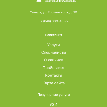
Самара, ул. Ерошевского, д. 20
+7 (846) 300-40-72
Навигация
Услуги
Специалисты
О клинике
Прайс-лист
Контакты
Карта сайта
Популярные услуги
УЗИ