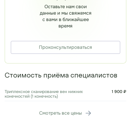
Оставьте нам свои
данные и мы свяжемся
с вами в ближайшее
время
Проконсультироваться
Стоимость приёма специалистов
Триплексное сканирование вен нижних
1 900 ₽
конечностей (1 конечность)
Смотреть все цены