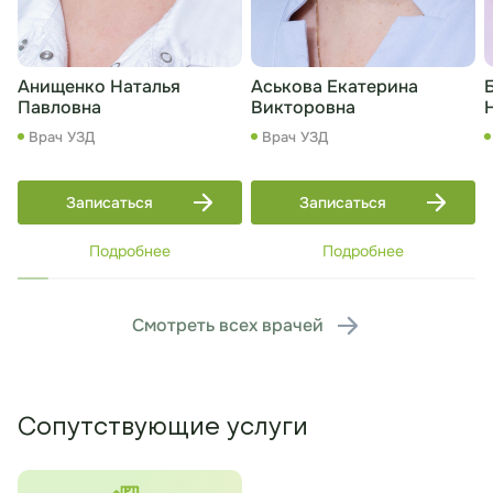
Анищенко Наталья
Аськова Екатерина
Павловна
Викторовна
Врач УЗД
Врач УЗД
Записаться
Записаться
Подробнее
Подробнее
Смотреть всех врачей
Сопутствующие услуги