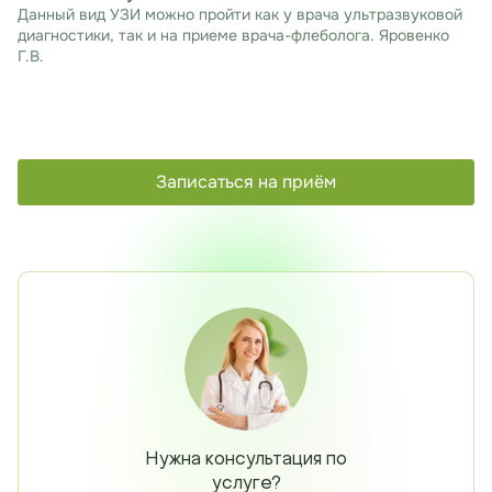
Данный вид УЗИ можно пройти как у врача ультразвуковой
диагностики, так и на приеме врача-флеболога. Яровенко
Г.В.
Записаться на приём
Нужна консультация по
услуге?