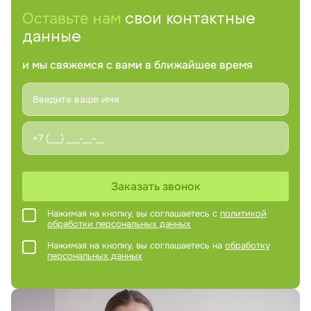
Оставьте нам
свои контактные
данные
и мы свяжемся с вами в ближайшее время
Заказать звонок
Нажимая на кнопку, вы соглашаетесь с
политикой
обработки персональных данных
Нажимая на кнопку, вы соглашаетесь на
обработку
персональных данных