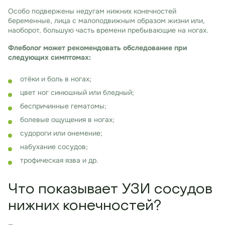
Особо подвержены недугам нижних конечностей
беременные, лица с малоподвижным образом жизни или,
наоборот, большую часть времени пребывающие на ногах.
Флеболог может рекомендовать обследование при
следующих симптомах:
отёки и боль в ногах;
цвет ног синюшный или бледный;
беспричинные гематомы;
болевые ощущения в ногах;
судороги или онемение;
набухание сосудов;
трофическая язва и др.
Что показывает УЗИ сосудов
нижних конечностей?