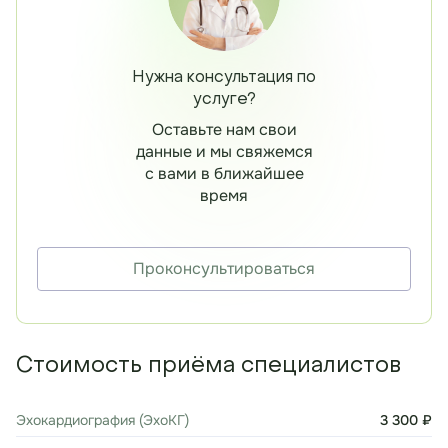
Нужна консультация по
услуге?
Оставьте нам свои
данные и мы свяжемся
с вами в ближайшее
время
Проконсультироваться
Стоимость приёма специалистов
Эхокардиография (ЭхоКГ)
3 300 ₽