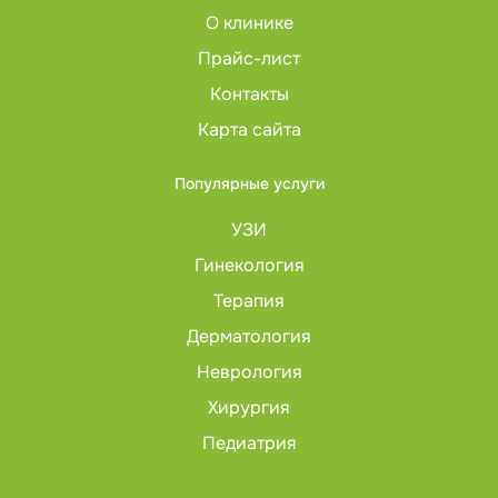
О клинике
Прайс-лист
Контакты
Карта сайта
Популярные услуги
УЗИ
Гинекология
Терапия
Дерматология
Неврология
Хирургия
Педиатрия