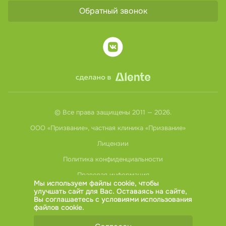
Обратный звонок
© Все права защищены 2011 — 2026.
ООО «Призвание», частная клиника «Призвание»
Лицензии
Политика конфиденциальности
Правовая информация
Мы используем файлы cookie, чтобы
улучшать сайт для Вас. Оставаясь на сайте,
Вы соглашаетесь с условиями использования
файлов cookie
.
ИМЕЮТСЯ ПРОТИВОПОКАЗАНИЯ,
НЕОБХОДИМА КОНСУЛЬТАЦИЯ