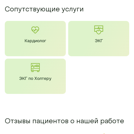
Сопутствующие услуги
Кардиолог
ЭКГ
ЭКГ по Холтеру
Отзывы пациентов о нашей работе