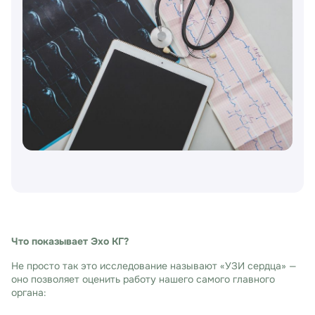
Что показывает Эхо КГ?
Не просто так это исследование называют «УЗИ сердца» —
оно позволяет оценить работу нашего самого главного
органа: