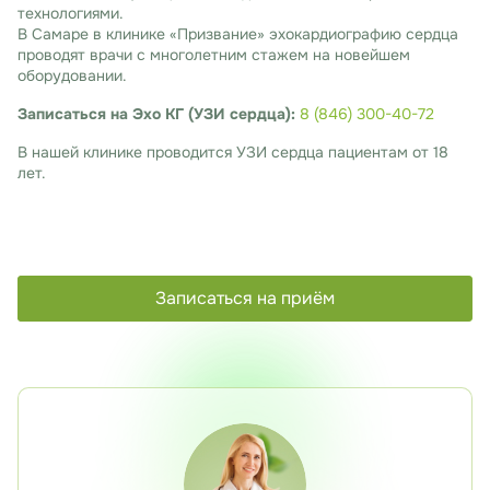
технологиями.
В Самаре в клинике «Призвание» эхокардиографию сердца
проводят врачи с многолетним стажем на новейшем
оборудовании.
Записаться на Эхо КГ (УЗИ сердца):
8 (846) 300-40-72
В нашей клинике проводится УЗИ сердца пациентам от 18
лет.
Записаться на приём