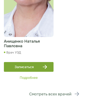
Анищенко Наталья
Павловна
Врач УЗД
Записаться
Подробнее
Смотреть всех врачей