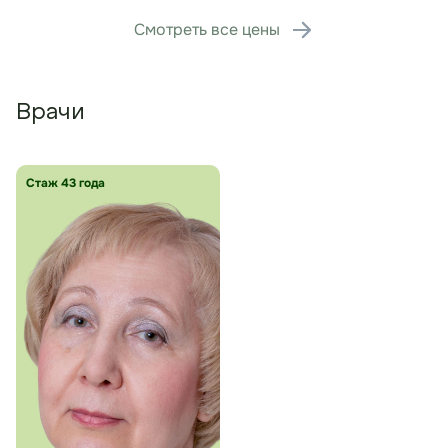
Смотреть все цены
Врачи
Стаж 43 года