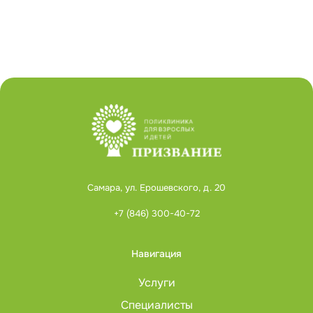
Самара, ул. Ерошевского, д. 20
+7 (846) 300-40-72
Навигация
Услуги
Специалисты