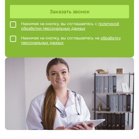
Заказать звонок
Нажимая на кнопку, вы соглашаетесь с
политикой
обработки персональных данных
Нажимая на кнопку, вы соглашаетесь на
обработку
персональных данных