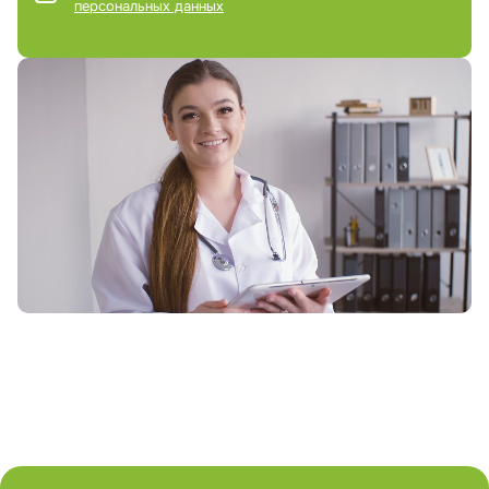
персональных данных