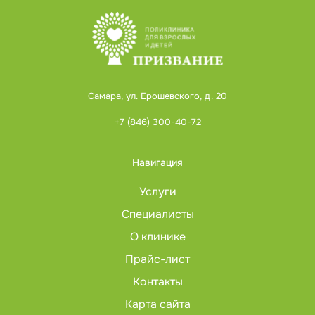
Самара, ул. Ерошевского, д. 20
+7 (846) 300-40-72
Навигация
Услуги
Специалисты
О клинике
Прайс-лист
Контакты
Карта сайта