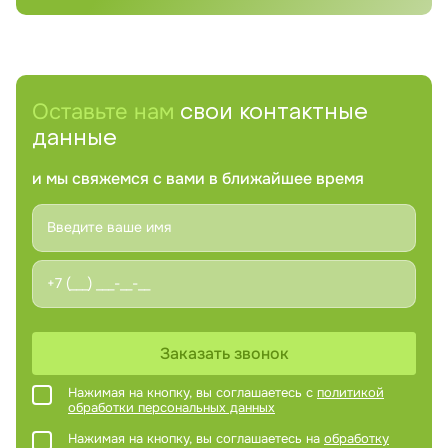
Оставьте нам
свои контактные
данные
и мы свяжемся с вами в ближайшее время
Заказать звонок
Нажимая на кнопку, вы соглашаетесь с
политикой
обработки персональных данных
Нажимая на кнопку, вы соглашаетесь на
обработку