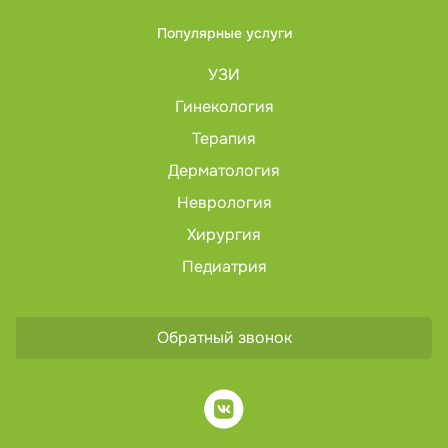
Популярные услуги
УЗИ
Гинекология
Терапия
Дерматология
Неврология
Хирургия
Педиатрия
Обратный звонок