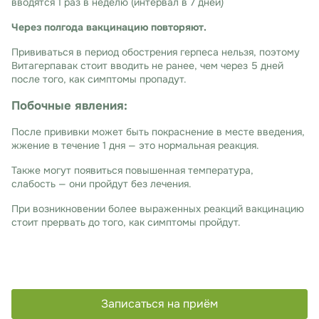
вводятся 1 раз в неделю (интервал в 7 дней)
Через полгода вакцинацию повторяют.
Прививаться в период обострения герпеса нельзя, поэтому
Витагерпавак стоит вводить не ранее, чем через 5 дней
после того, как симптомы пропадут.
Побочные явления:
После прививки может быть покраснение в месте введения,
жжение в течение 1 дня — это нормальная реакция.
Также могут появиться повышенная температура,
слабость — они пройдут без лечения.
При возникновении более выраженных реакций вакцинацию
стоит прервать до того, как симптомы пройдут.
Записаться на приём