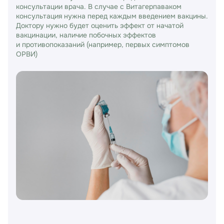
консультации врача. В случае с Витагерпаваком
консультация нужна перед каждым введением вакцины.
Доктору нужно будет оценить эффект от начатой
вакцинации, наличие побочных эффектов
и противопоказаний (например, первых симптомов
ОРВИ)