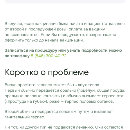
В случае, если вакцинация была начата и пациент отказался
от второй и последующей дозы, оплата за вакцину
не возвращается. Если Вы передумаете, возврат можно
оформить только до начала вакцинации.
Записаться на процедуру или узнать подробности можно
по телефону
8 (846) 300-40-72
Коротко о проблеме
Вирус простого герпеса может быть двух типов.
Первый обычно передается орально (поцелуи, общая посуда,
оральные половые контакты) и обычно вызывает герпес рта
(«простуда на губах»), реже — герпес половых органов.
Второй обычно передается половым путем и вызывает
генитальный герпес.
Ни тот, ни другой тип не поддаются лечению. Они остаются