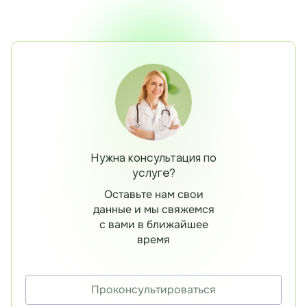
Нужна консультация по
услуге?
Оставьте нам свои
данные и мы свяжемся
с вами в ближайшее
время
Проконсультироваться