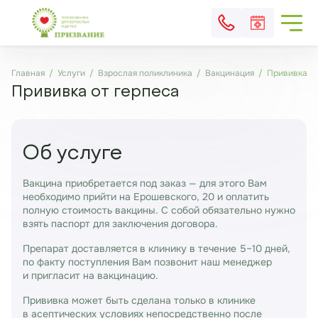
Главная
Услуги
Взрослая поликлиника
Вакцинация
Прививка от
Прививка от герпеса
Об услуге
Вакцина приобретается под заказ — для этого Вам
необходимо прийти на Ерошевского, 20 и оплатить
полную стоимость вакцины. С собой обязательно нужно
взять паспорт для заключения договора.
Препарат доставляется в клинику в течение 5–10 дней,
по факту поступления Вам позвонит наш менеджер
и пригласит на вакцинацию.
Прививка может быть сделана только в клинике
в асептических условиях непосредственно после