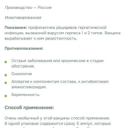
Производство — Россия
Инактивированная
Показания:
профилактика рецидивов герпетической
инфекции, вызванной вирусом герпеса 1 и 2 типов. Вакцина
вырабатывает к ним резистентность.
Противопоказания:
Острые заболевания или хронические в стадии
обострения.
Онкология
Аллергия к компонентам состава, к антибиотикам
аминогликозидам.
Беременность.
Способ применения:
Очень необычный у этой вакцины способ применения.
В одной упаковке содержится сразу 5 ампул, которые