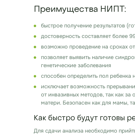
Преимущества НИПТ:
быстрое получение результатов (гот
достоверность составляет более 9
возможно проведение на сроках от
позволяет выявить наличие синдром
генетические заболевания
способен определить пол ребенка 
исключает возможность прерывани
от инвазивных методов, так как за
матери. Безопасен как для мамы, т
Как быстро будут готовы р
Для сдачи анализа необходимо прийти