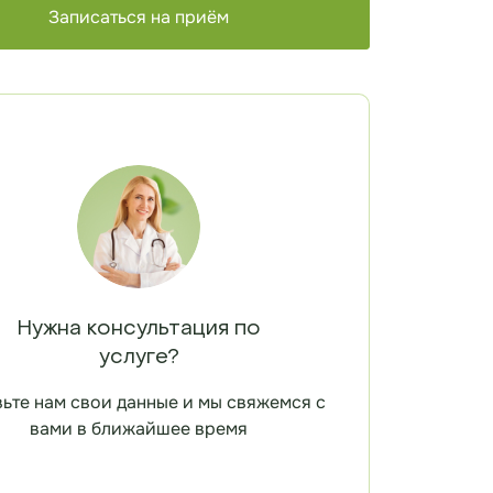
Записаться на приём
Нужна консультация по
услуге?
ьте нам свои данные и мы свяжемся с
вами в ближайшее время