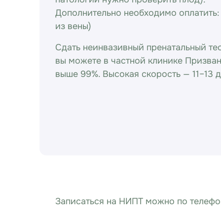
Дополнительно необходимо оплатить: 
из вены)
Сдать неинвазивный пренатальный те
вы можете в частной клинике Призван
выше 99%. Высокая скорость — 11–13 д
Записаться на НИПТ можно по телеф