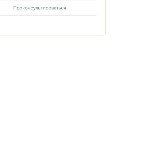
Проконсультироваться