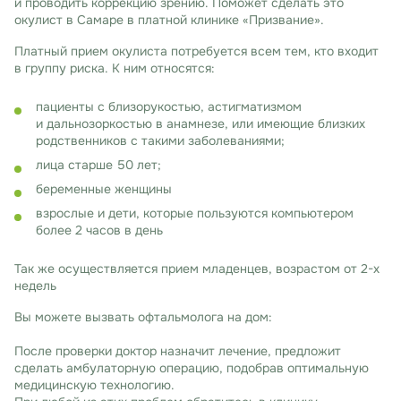
и проводить коррекцию зрению. Поможет сделать это
окулист в Самаре в платной клинике «Призвание».
Платный прием окулиста потребуется всем тем, кто входит
в группу риска. К ним относятся:
пациенты с близорукостью, астигматизмом
и дальнозоркостью в анамнезе, или имеющие близких
родственников с такими заболеваниями;
лица старше 50 лет;
беременные женщины
взрослые и дети, которые пользуются компьютером
более 2 часов в день
Так же осуществляется прием младенцев, возрастом от 2-х
недель
Вы можете вызвать офтальмолога на дом:
После проверки доктор назначит лечение, предложит
сделать амбулаторную операцию, подобрав оптимальную
медицинскую технологию.