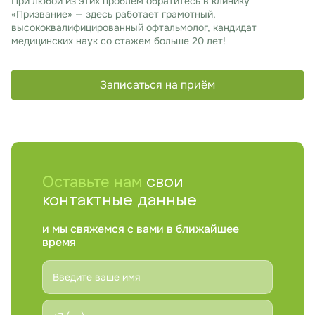
При любой из этих проблем обратитесь в клинику
«Призвание» — здесь работает грамотный,
высококвалифицированный офтальмолог, кандидат
медицинских наук со стажем больше 20 лет!
Записаться на приём
Оставьте нам
свои
контактные данные
и мы свяжемся с вами в ближайшее
время