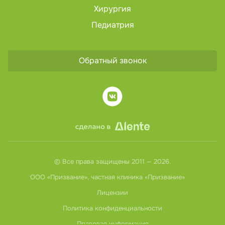
Хирургия
Педиатрия
Обратный звонок
© Все права защищены 2011 — 2026.
ООО «Призвание», частная клиника «Призвание»
Лицензии
Политика конфиденциальности
Правовая информация