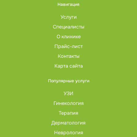
Навигация
Услуги
Специалисты
О клинике
Прайс-лист
Контакты
Карта сайта
Популярные услуги
УЗИ
Гинекология
Терапия
Дерматология
Неврология