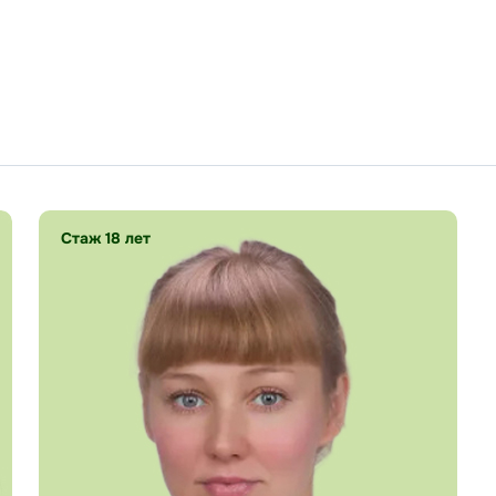
Стаж 18 лет