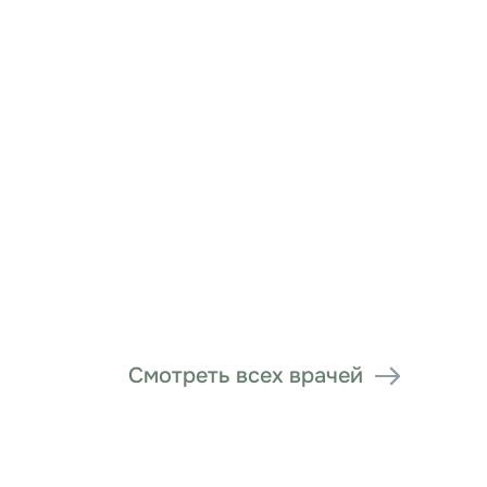
Смотреть всех врачей