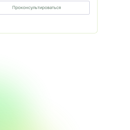
Проконсультироваться