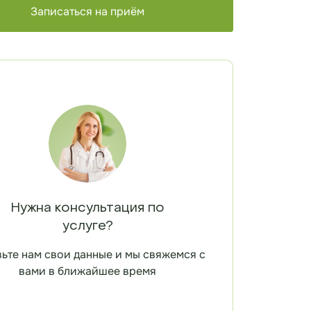
Записаться на приём
Нужна консультация по
услуге?
ьте нам свои данные и мы свяжемся с
вами в ближайшее время