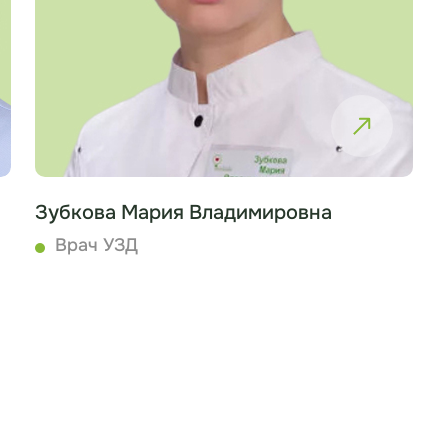
Зубкова Мария Владимировна
Врач УЗД
Записаться