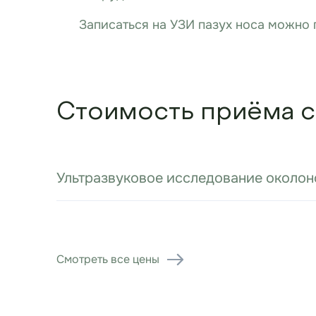
Записаться на УЗИ пазух носа можно
Стоимость приёма с
Ультразвуковое исследование околон
Смотреть все цены