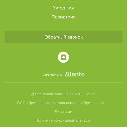
Хирургия
Педиатрия
Обратный звонок
© Все права защищены 2011 — 2026.
ООО «Призвание», частная клиника «Призвание»
Лицензии
Политика конфиденциальности