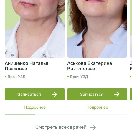
Анищенко Наталья
Аськова Екатерина
Павловна
Викторовна
Врач УЗД
Врач УЗД
Записаться
Записаться
Подробнее
Подробнее
Смотреть всех врачей