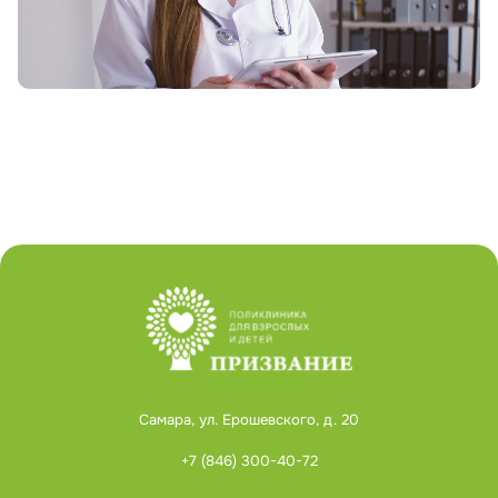
Самара, ул. Ерошевского, д. 20
+7 (846) 300-40-72