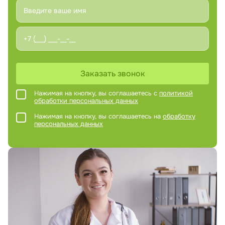
Заказать звонок
Нажимая на кнопку, вы соглашаетесь с
политикой
обработки персональных данных
Нажимая на кнопку, вы соглашаетесь на
обработку
персональных данных