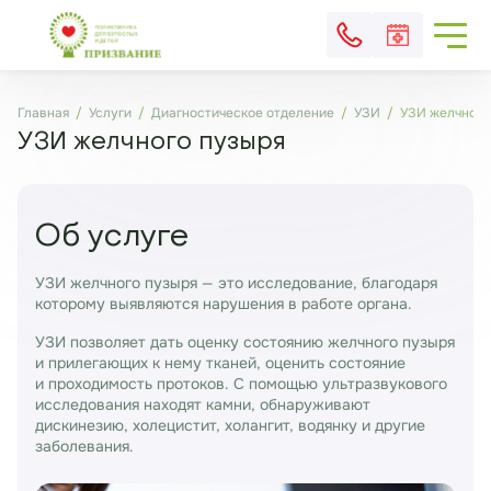
Главная
Услуги
Диагностическое отделение
УЗИ
УЗИ желчного
УЗИ желчного пузыря
Об услуге
УЗИ желчного пузыря
— это исследование, благодаря
которому выявляются нарушения в работе органа.
УЗИ позволяет дать оценку состоянию желчного пузыря
и прилегающих к нему тканей, оценить состояние
и проходимость протоков. С помощью ультразвукового
исследования находят камни, обнаруживают
дискинезию, холецистит, холангит, водянку и другие
заболевания.