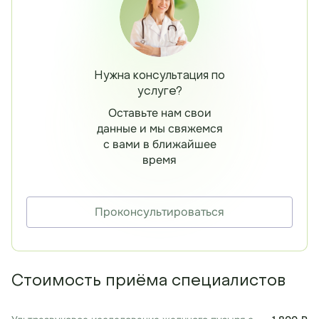
Нужна консультация по
услуге?
Оставьте нам свои
данные и мы свяжемся
с вами в ближайшее
время
Проконсультироваться
Стоимость приёма специалистов