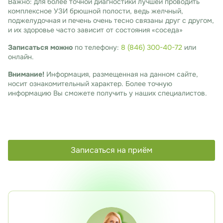
Важно: для более точной диагностики лучшей проводить
комплексное УЗИ брюшной полости, ведь желчный,
поджелудочная и печень очень тесно связаны друг с другом,
и их здоровье часто зависит от состояния «соседа»
Записаться можно
по телефону:
8 (846) 300-40-72
или
онлайн.
Внимание!
Информация, размещенная на данном сайте,
носит ознакомительный характер. Более точную
информацию Вы сможете получить у наших специалистов.
Записаться на приём