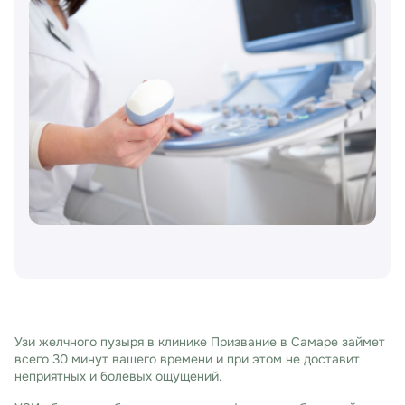
Узи желчного пузыря в клинике Призвание в Самаре займет
всего 30 минут вашего времени и при этом не доставит
неприятных и болевых ощущений.