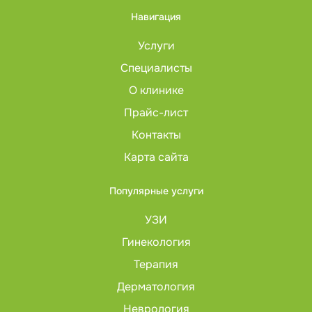
Навигация
Услуги
Специалисты
О клинике
Прайс-лист
Контакты
Карта сайта
Популярные услуги
УЗИ
Гинекология
Терапия
Дерматология
Неврология