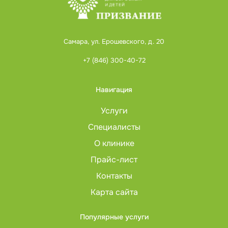
Самара, ул. Ерошевского, д. 20
+7 (846) 300-40-72
Навигация
Услуги
Специалисты
О клинике
Прайс-лист
Контакты
Карта сайта
Популярные услуги