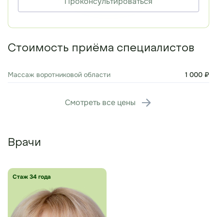
Проконсультироваться
Стоимость приёма специалистов
Массаж воротниковой области
1 000 ₽
Смотреть все цены
Врачи
Стаж 34 года