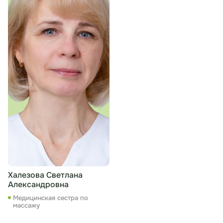
Халезова Светлана
Александровна
Медицинская сестра по
массажу