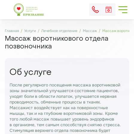
Главная
Услуги
Лечебное отделение
Массаж
Массаж воротнико
Массаж воротникового отдела
позвоночника
Об услуге
После регулярного посещения массажа воротниковой
зоны значительной улучшается состояние пациентов,
уходят боли в области лопаток, улучшается нервная
проводимость, обменные процессы в тканях.
Массажист воздействует как на поверхностные
мышцы, так и на глубокие воротниковой зоны. Кроме
того любой массаж повышает уровень эндорфинов
в организме, тем самым способствуя снятию стресса.
Стимуляция верхнего отдела позвоночника будет