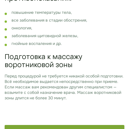
повышение температуры тела,
все заболевания в стадии обострения,
онкология,
заболевания щитовидной железы,
гнойные воспаления и др.
Подготовка к массажу
воротниковой зоны
Перед процедурой не требуется никакой особой подготовки.
Всё необходимое выдается непосредственно при приеме.
Если массаж вам рекомендован другим специалистом —
возьмите с собой назначение врача. Массаж воротниковой
зоны длится не более 30 минут.