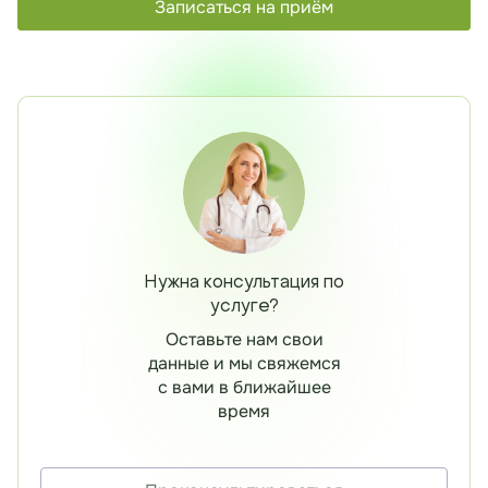
Записаться на приём
Нужна консультация по
услуге?
Оставьте нам свои
данные и мы свяжемся
с вами в ближайшее
время