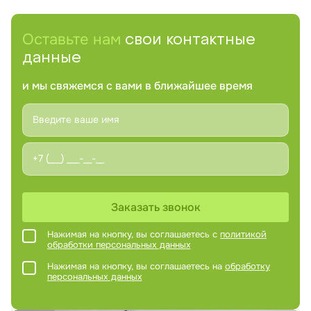
Оставьте нам
свои контактные
данные
и мы свяжемся с вами в ближайшее время
Заказать звонок
Нажимая на кнопку, вы соглашаетесь с
политикой
обработки персональных данных
Нажимая на кнопку, вы соглашаетесь на
обработку
персональных данных