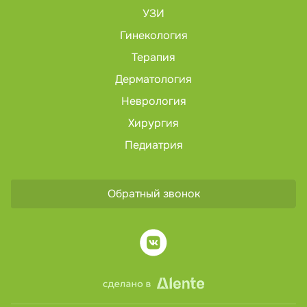
УЗИ
Гинекология
Терапия
Дерматология
Неврология
Хирургия
Педиатрия
Обратный звонок