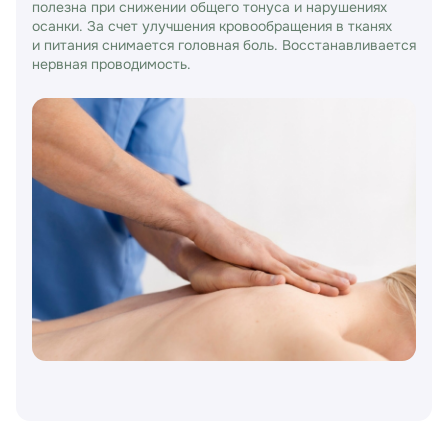
полезна при снижении общего тонуса и нарушениях
осанки. За счет улучшения кровообращения в тканях
и питания снимается головная боль. Восстанавливается
нервная проводимость.