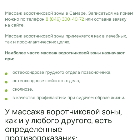
Массаж воротниковой зоны в Самаре. Записаться на прием
можно по телефон
8 (846) 300-40-72
или оставив заявку
на сайте.
Массаж воротниковой зоны применяется как в лечебных,
так и профилактических целях.
Наиболее часто массаж воротниковой зоны назначают
при:
остеохондрозе грудного отдела позвоночника,
остеохондрозе шейного отдела,
сколиозе,
в качестве профилактики при сидячем образе жизни.
У массажа воротниковой зоны,
как и у любого другого, есть
определенные
противопоказания: