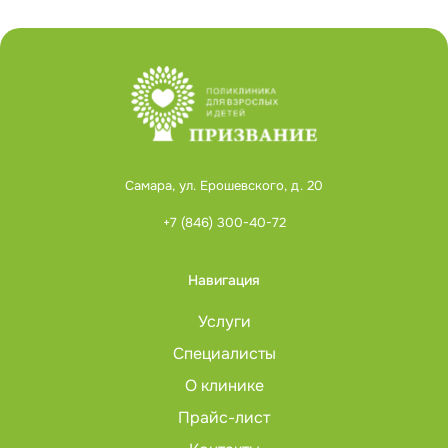
Самара, ул. Ерошевского, д. 20
+7 (846) 300-40-72
Навигация
Услуги
Специалисты
О клинике
Прайс-лист