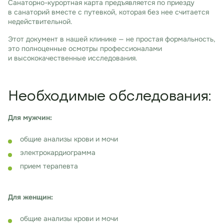
Санаторно-курортная карта предъявляется по приезду
в санаторий вместе с путевкой, которая без нее считается
недействительной.
Этот документ в нашей клинике — не простая формальность,
это полноценные осмотры профессионалами
и высококачественные исследования.
Необходимые обследования:
Для мужчин:
общие анализы крови и мочи
электрокардиограмма
прием терапевта
Для женщин:
общие анализы крови и мочи