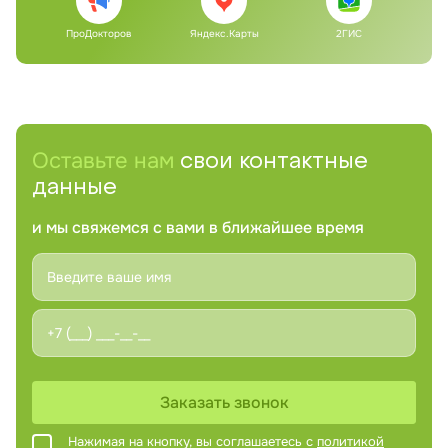
ПроДокторов
Яндекс.Карты
2ГИС
Оставьте нам
свои контактные
данные
и мы свяжемся с вами в ближайшее время
Заказать звонок
Нажимая на кнопку, вы соглашаетесь с
политикой