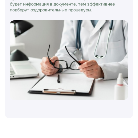
будет информация в документе, тем эффективнее
подберут оздоровительные процедуры.