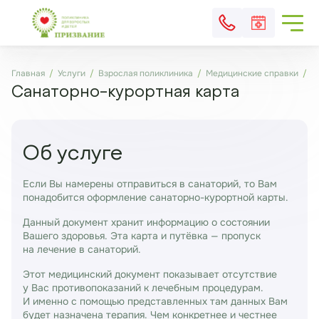
Главная
Услуги
Взрослая поликлиника
Медицинские справки
С
Санаторно-курортная карта
Об услуге
Если Вы намерены отправиться в санаторий, то Вам
понадобится оформление санаторно-курортной карты.
Данный документ хранит информацию о состоянии
Вашего здоровья. Эта карта и путёвка — пропуск
на лечение в санаторий.
Этот медицинский документ показывает отсутствие
у Вас противопоказаний к лечебным процедурам.
И именно с помощью представленных там данных Вам
будет назначена терапия. Чем конкретнее и честнее