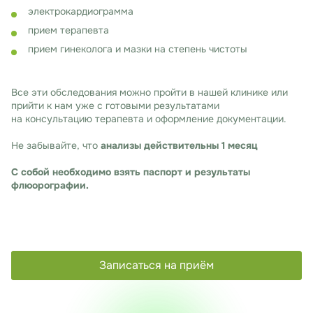
электрокардиограмма
прием терапевта
прием гинеколога и мазки на степень чистоты
Все эти обследования можно пройти в нашей клинике или
прийти к нам уже с готовыми результатами
на консультацию терапевта и оформление документации.
Не забывайте, что
анализы действительны 1 месяц
С собой необходимо взять паспорт и результаты
флюорографии.
Записаться на приём