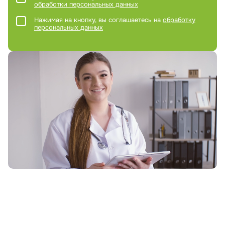
обработки персональных данных
Нажимая на кнопку, вы соглашаетесь на
обработку
персональных данных