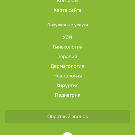
Контакты
Карта сайта
Популярные услуги
УЗИ
Гинекология
Терапия
Дерматология
Неврология
Хирургия
Педиатрия
Обратный звонок