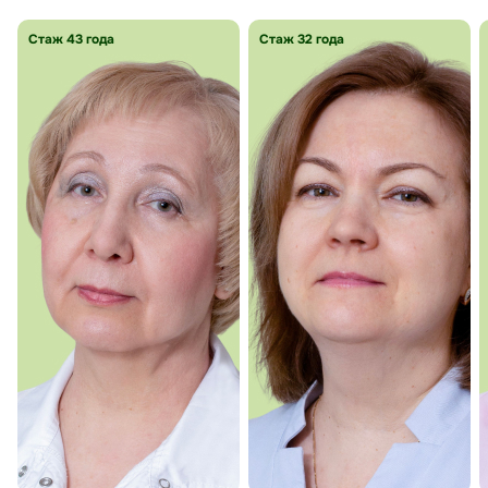
Стаж 43 года
Стаж 32 года