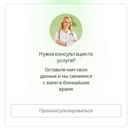
Нужна консультация по
услуге?
Оставьте нам свои
данные и мы свяжемся
с вами в ближайшее
время
Проконсультироваться