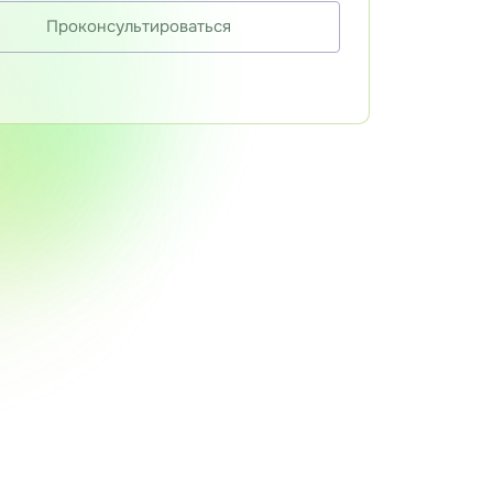
Проконсультироваться