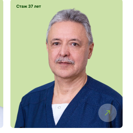
Стаж 37 лет