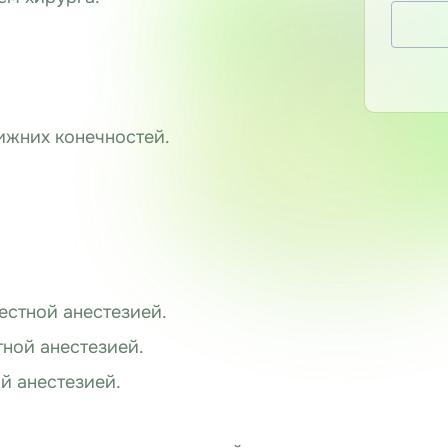
ижних конечностей.
естной анестезией.
ной анестезией.
й анестезией.