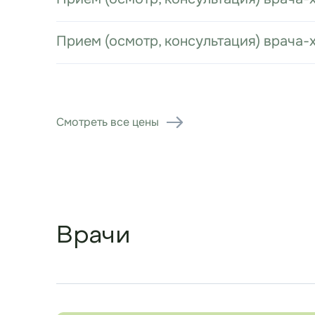
Прием (осмотр, консультация) врача-
Смотреть все цены
Врачи