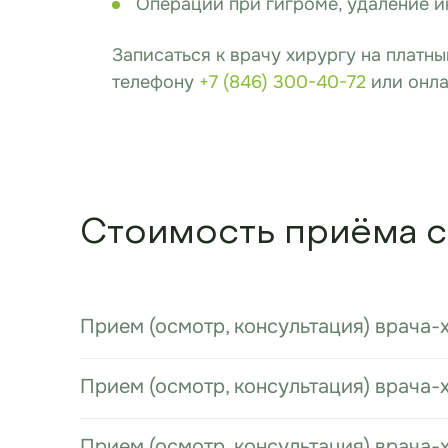
Операции при гигроме, удаление и
Записаться к врачу хирургу на платн
телефону
+7 (846) 300-40-72
или онла
Стоимость приёма с
Прием (осмотр, консультация) врача-
Прием (осмотр, консультация) врача
Прием (осмотр, консультация) врача-