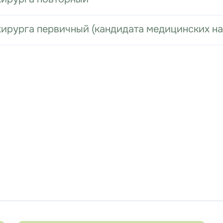
хирурга первичный (кандидата медицинских на