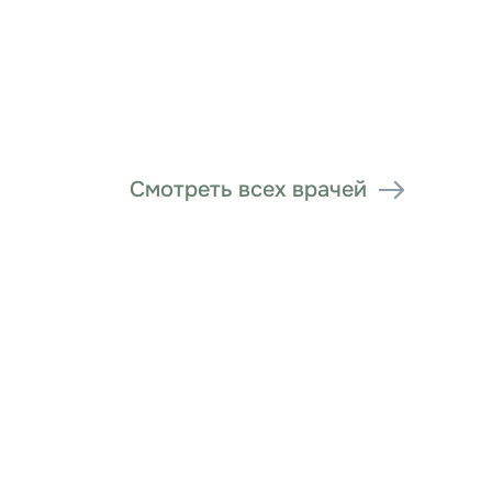
Смотреть всех врачей