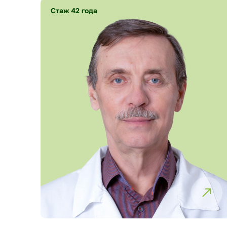
Стаж 42 года