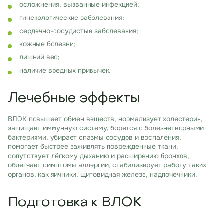
осложнения, вызванные инфекцией;
гинекологические заболевания;
сердечно-сосудистые заболевания;
кожные болезни;
лишний вес;
наличие вредных привычек.
Лечебные эффекты
ВЛОК повышает обмен веществ, нормализует холестерин,
защищает иммунную систему, борется с болезнетворными
бактериями, убирает спазмы сосудов и воспаления,
помогает быстрее заживлять поврежденные ткани,
сопутствует лёгкому дыханию и расширению бронхов,
облегчает симптомы аллергии, стабилизирует работу таких
органов, как яичники, щитовидная железа, надпочечники.
Подготовка к ВЛОК