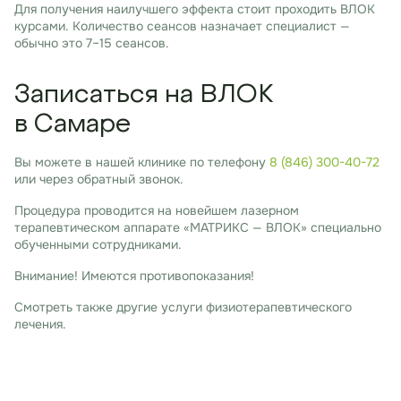
Для получения наилучшего эффекта стоит проходить ВЛОК
курсами. Количество сеансов назначает специалист —
обычно это 7–15 сеансов.
Записаться на ВЛОК
в Самаре
Вы можете в нашей клинике по телефону
8 (846) 300-40-72
или через обратный звонок.
Процедура проводится на новейшем лазерном
терапевтическом аппарате «МАТРИКС — ВЛОК» специально
обученными сотрудниками.
Внимание! Имеются противопоказания!
Смотреть также другие услуги физиотерапевтического
лечения.