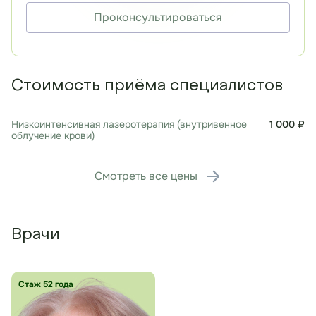
Проконсультироваться
Стоимость приёма специалистов
Низкоинтенсивная лазеротерапия (внутривенное
1 000 ₽
облучение крови)
Смотреть все цены
Врачи
Стаж 52 года