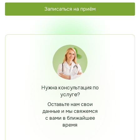
Записаться на приём
Нужна консультация по
услуге?
Оставьте нам свои
данные и мы свяжемся
с вами в ближайшее
время