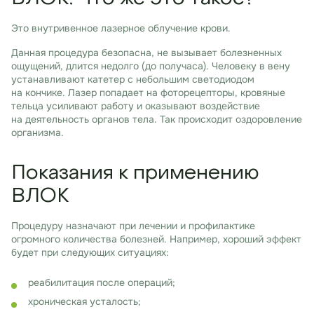
Это внутривенное лазерное облучение крови.
Данная процедура безопасна, не вызывает болезненных
ощущений, длится недолго (до получаса). Человеку в вену
устанавливают катетер с небольшим светодиодом
на кончике. Лазер попадает на фоторецепторы, кровяные
тельца усиливают работу и оказывают воздействие
на деятельность органов тела. Так происходит оздоровление
организма.
Показания к применению
ВЛОК
Процедуру назначают при лечении и профилактике
огромного количества болезней. Например, хороший эффект
будет при следующих ситуациях:
реабилитация после операций;
хроническая усталость;