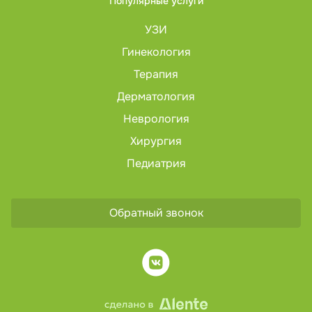
Популярные услуги
УЗИ
Гинекология
Терапия
Дерматология
Неврология
Хирургия
Педиатрия
Обратный звонок