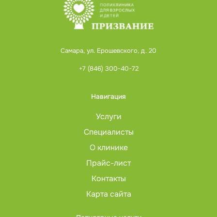
Самара, ул. Ерошевского, д. 20
+7 (846) 300-40-72
Навигация
Услуги
Специалисты
О клинике
Прайс-лист
Контакты
Карта сайта