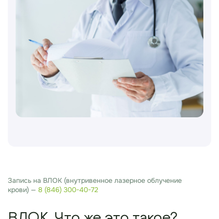
Запись на ВЛОК (внутривенное лазерное облучение
крови) —
8 (846) 300-40-72
ВЛОК. Что же это такое?