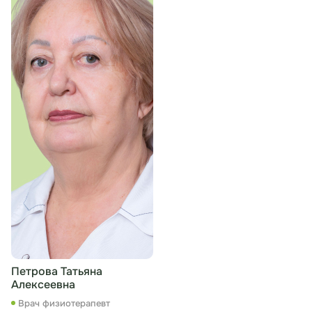
Петрова Татьяна
Алексеевна
Врач физиотерапевт