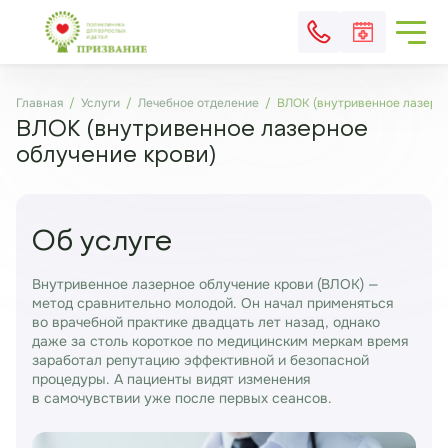
Главная
Услуги
Лечебное отделение
ВЛОК (внутривенное лазерно
ВЛОК (внутривенное лазерное
облучение крови)
Об услуге
Внутривенное лазерное облучение крови (ВЛОК) —
метод сравнительно молодой. Он начал применяться
во врачебной практике двадцать лет назад, однако
даже за столь короткое по медицинским меркам время
заработал репутацию эффективной и безопасной
процедуры. А пациенты видят изменения
в самочувствии уже после первых сеансов.