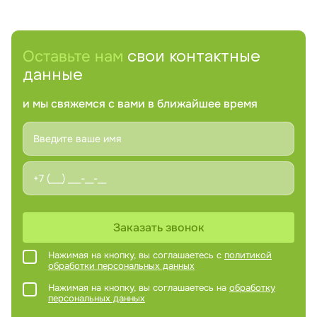
Оставьте нам
свои контактные
данные
и мы свяжемся с вами в ближайшее время
Заказать звонок
Нажимая на кнопку, вы соглашаетесь с
политикой
обработки персональных данных
Нажимая на кнопку, вы соглашаетесь на
обработку
персональных данных