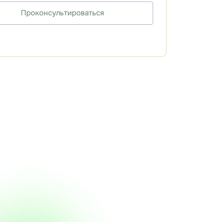
Проконсультироваться