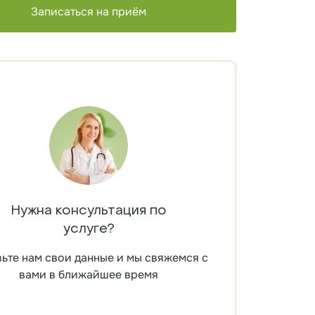
Записаться на приём
Нужна консультация по
услуге?
ьте нам свои данные и мы свяжемся с
вами в ближайшее время