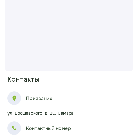
Контакты
Призвание
ул. Ерошевского, д. 20, Самара
Контактный номер