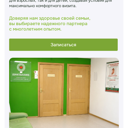
для взрослых, так и для детей, создавая условия для
максимально комфортного визита.
Доверяя нам здоровье своей семьи,
вы выбираете надежного партнера
с многолетним опытом.
Записаться