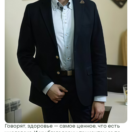
Говорят, здоровье — самое ценное, что есть