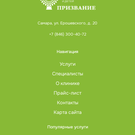
Самара, ул. Ерошевского, д. 20
+7 (846) 300-40-72
Навигация
Услуги
Специалисты
О клинике
Прайс-лист
Контакты
Карта сайта
Популярные услуги