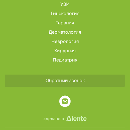
УЗИ
Гинекология
Терапия
Дерматология
Неврология
Хирургия
Педиатрия
Обратный звонок