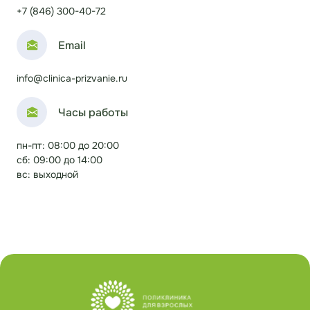
+7 (846) 300-40-72
Email
info@clinica-prizvanie.ru
Часы работы
пн-пт: 08:00 до 20:00
сб: 09:00 до 14:00
вс: выходной