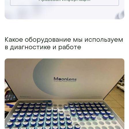
Какое оборудование мы используем
в диагностике и работе