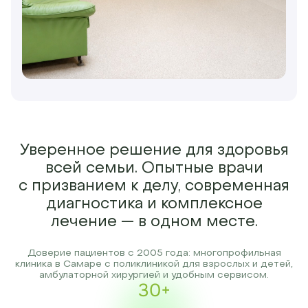
Уверенное решение для здоровья
всей семьи. Опытные врачи
с призванием к делу, современная
диагностика и комплексное
лечение — в одном месте.
Доверие пациентов с 2005 года: многопрофильная
клиника в Самаре с поликлиникой для взрослых и детей,
амбулаторной хирургией и удобным сервисом.
30+