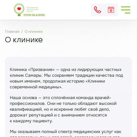
Главная
О клинике
О клинике
Клиника «Призвание» — одна из лидирующих частных
клиник Самары. Мы сохраняем традиции качества под
новым именем, продолжая историю «Клиники
современной медицины».
Наша основа — это сплочённая команда врачей-
профессионалов. Они не только обладают высокой
квалификацией, но и искренне любят своё дело,
дорожат репутацией и с вниманием относятся
к каждому пациенту.
Мы оказываем полный спектр медицинских услуг как