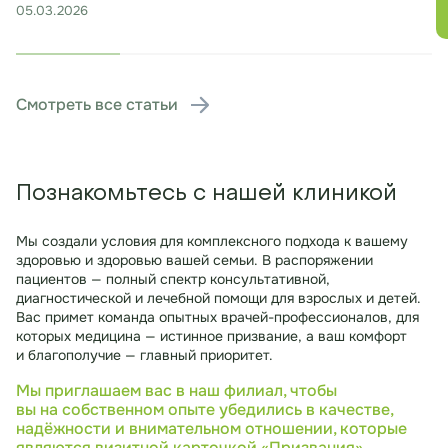
05.03.2026
Смотреть все статьи
Познакомьтесь с нашей клиникой
Мы создали условия для комплексного подхода к вашему
здоровью и здоровью вашей семьи. В распоряжении
пациентов — полный спектр консультативной,
диагностической и лечебной помощи для взрослых и детей.
Вас примет команда опытных врачей-профессионалов, для
которых медицина — истинное призвание, а ваш комфорт
и благополучие — главный приоритет.
Мы приглашаем вас в наш филиал, чтобы
вы на собственном опыте убедились в качестве,
надёжности и внимательном отношении, которые
являются визитной карточкой «Призвания».