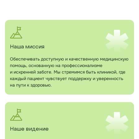
Наша миссия
Обеспечивать доступную и качественную медицинскую
помощь, основанную на профессионализме
и искренней заботе. Мы стремимся быть клиникой, где
каждый пациент чувствует поддержку и уверенность
на пути к здоровью.
Наше видение