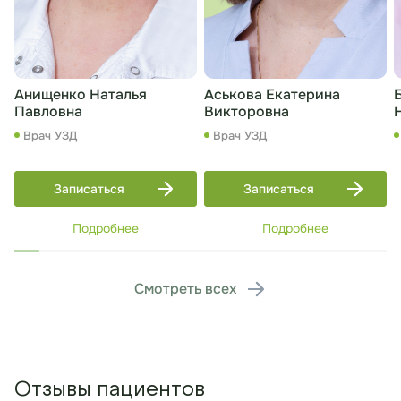
Анищенко Наталья
Аськова Екатерина
Павловна
Викторовна
Врач УЗД
Врач УЗД
Записаться
Записаться
Подробнее
Подробнее
Смотреть всех
Отзывы пациентов