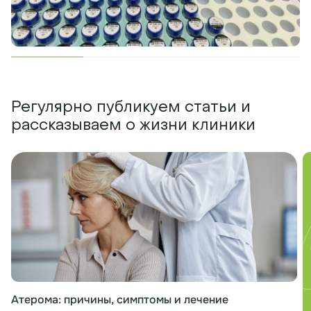
Регулярно публикуем статьи и
рассказываем о жизни клиники
Атерома: причины, симптомы и лечение