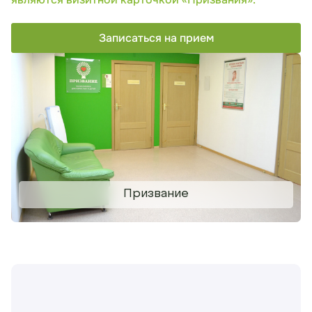
Записаться на прием
Призвание