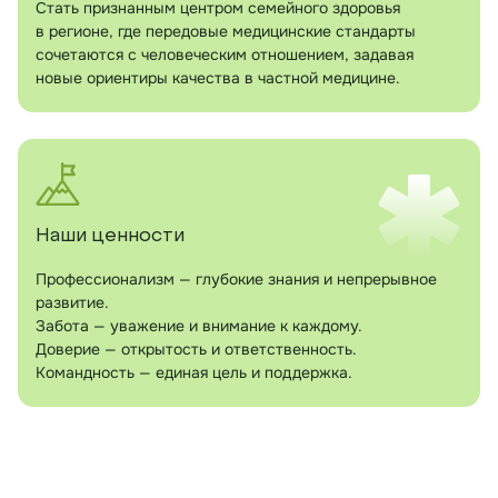
Стать признанным центром семейного здоровья
в регионе, где передовые медицинские стандарты
сочетаются с человеческим отношением, задавая
новые ориентиры качества в частной медицине.
Наши ценности
Профессионализм — глубокие знания и непрерывное
развитие.
Забота — уважение и внимание к каждому.
Доверие — открытость и ответственность.
Командность — единая цель и поддержка.