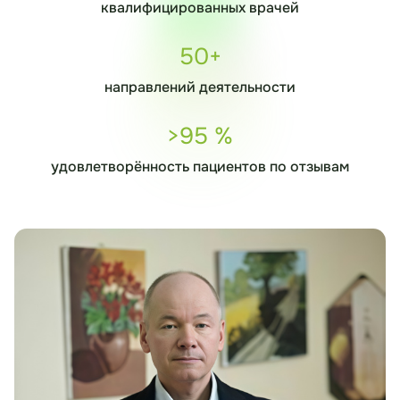
квалифицированных врачей
50+
направлений деятельности
>95 %
удовлетворённость пациентов по отзывам