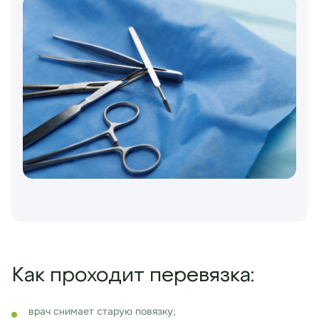
Как проходит перевязка:
врач снимает старую повязку;