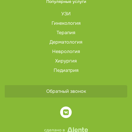
Популярные услуги
УЗИ
Гинекология
Терапия
Дерматология
Неврология
Хирургия
Педиатрия
Обратный звонок