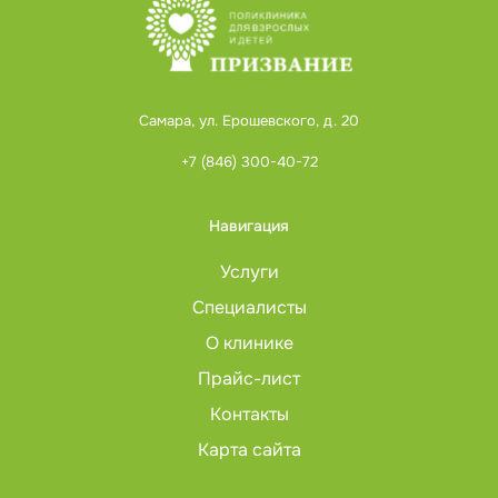
Самара, ул. Ерошевского, д. 20
+7 (846) 300-40-72
Навигация
Услуги
Специалисты
О клинике
Прайс-лист
Контакты
Карта сайта