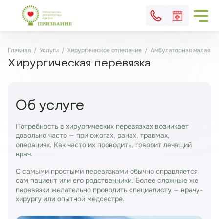
Главная
Услуги
Хирургическое отделение
Амбулаторная малая хи
Хирургическая перевязка
Об услуге
Потребность в хирургических перевязках возникает
довольно часто — при ожогах, ранах, травмах,
операциях. Как часто их проводить, говорит лечащий
врач.
С самыми простыми перевязками обычно справляется
сам пациент или его родственники. Более сложные же
перевязки желательно проводить специалисту — врачу-
хирургу или опытной медсестре.