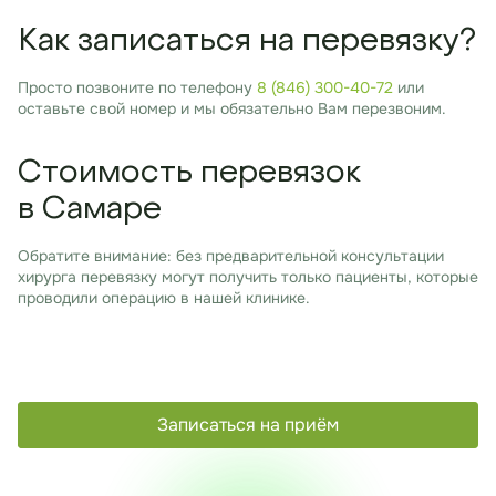
Как записаться на перевязку?
Просто позвоните по телефону
8 (846) 300-40-72
или
оставьте свой номер и мы обязательно Вам перезвоним.
Стоимость перевязок
в Самаре
Обратите внимание: без предварительной консультации
хирурга перевязку могут получить только пациенты, которые
проводили операцию в нашей клинике.
Записаться на приём