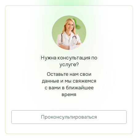
Нужна консультация по
услуге?
Оставьте нам свои
данные и мы свяжемся
с вами в ближайшее
время
Проконсультироваться