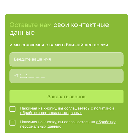
Оставьте нам
свои контактные
данные
и мы свяжемся с вами в ближайшее время
Заказать звонок
Нажимая на кнопку, вы соглашаетесь с
политикой
обработки персональных данных
Нажимая на кнопку, вы соглашаетесь на
обработку
персональных данных