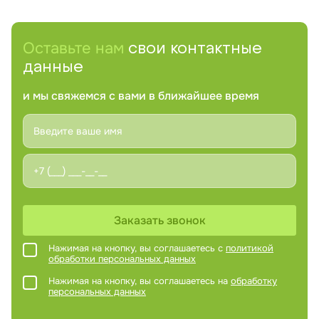
Оставьте нам
свои контактные
данные
и мы свяжемся с вами в ближайшее время
Заказать звонок
Нажимая на кнопку, вы соглашаетесь с
политикой
обработки персональных данных
Нажимая на кнопку, вы соглашаетесь на
обработку
персональных данных