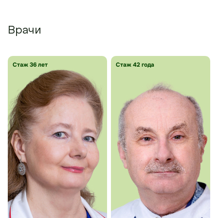
Врачи
Стаж 36 лет
Стаж 42 года