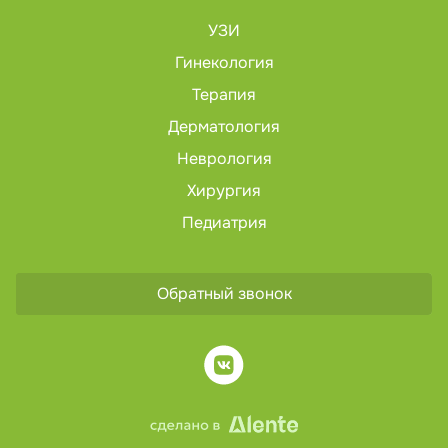
УЗИ
Гинекология
Терапия
Дерматология
Неврология
Хирургия
Педиатрия
Обратный звонок