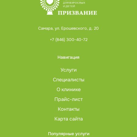
Самара, ул. Ерошевского, д. 20
+7 (846) 300-40-72
Навигация
Услуги
Специалисты
О клинике
Прайс-лист
Контакты
Карта сайта
Популярные услуги