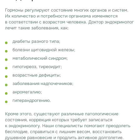
Гормоны регулируют состояние многих органов и систем.
Их количество и потребности организма изменяются
в соответствии с возрастом человека. Доктор эндокринолог
лечит такие заболевания, как:
диабеты разного типа;
болезни щитовидной железы;
метаболический синдром;
гипотиреоз, тиреоидит;
возрастные дефициты;
заболевания надпочечников;
акромегалию;
гиперандрогению.
Кроме этого, существуют различные патологические
состояния, коррекция которых требует записаться
к эндокринологу. Наши специалисты помогают преодолеть
бесплодие, справиться с лишним весом, восстановить
душевное равновесие и продлить активное долголетие.