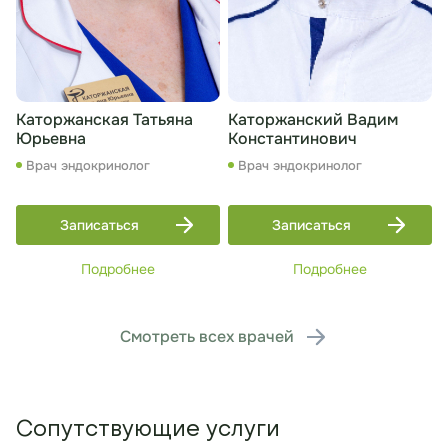
Каторжанская Татьяна
Каторжанский Вадим
Юрьевна
Константинович
Врач эндокринолог
Врач эндокринолог
Записаться
Записаться
Подробнее
Подробнее
Смотреть всех врачей
Сопутствующие услуги