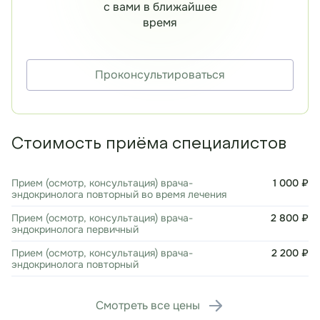
с вами в ближайшее
время
Проконсультироваться
Стоимость приёма специалистов
Прием (осмотр, консультация) врача-
1 000 ₽
эндокринолога повторный во время лечения
Прием (осмотр, консультация) врача-
2 800 ₽
эндокринолога первичный
Прием (осмотр, консультация) врача-
2 200 ₽
эндокринолога повторный
Смотреть все цены