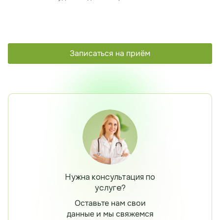
Записаться на приём
Нужна консультация по
услуге?
Оставьте нам свои
данные и мы свяжемся