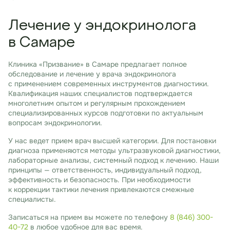
Лечение у эндокринолога
в Самаре
Клиника «Призвание» в Самаре предлагает полное
обследование и лечение у врача эндокринолога
с применением современных инструментов диагностики.
Квалификация наших специалистов подтверждается
многолетним опытом и регулярным прохождением
специализированных курсов подготовки по актуальным
вопросам эндокринологии.
У нас ведет прием врач высшей категории. Для постановки
диагноза применяются методы ультразвуковой диагностики,
лабораторные анализы, системный подход к лечению. Наши
принципы — ответственность, индивидуальный подход,
эффективность и безопасность. При необходимости
к коррекции тактики лечения привлекаются смежные
специалисты.
Записаться на прием вы можете по телефону
8 (846) 300-
40-72
в любое удобное для вас время.