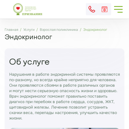
Главная
Услуги
Взрослая поликлиника
Эндокринолог
Эндокринолог
Об услуге
Нарушения в работе эндокринной системы проявляются
по-разному, но всегда крайне неприятно для человека.
Они проявляются сбоями в работе различных органов
и могут нести серьезную опасность жизни и здоровью.
Врач эндокринолог поможет правильно поставить
диагноз при перебоях в работе сердца, сосудов, ЖКТ,
щитовидной железы. Лечение позволит устранить
скачки веса, перепады настроения, улучшить качество
жизни.