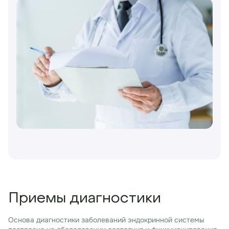
Приемы диагностики
Основа диагностики заболеваний эндокринной системы