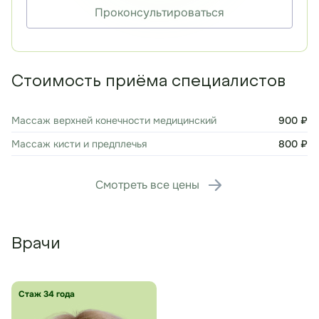
Проконсультироваться
Стоимость приёма специалистов
Массаж верхней конечности медицинский
900 ₽
Массаж кисти и предплечья
800 ₽
Смотреть все цены
Врачи
Стаж 34 года