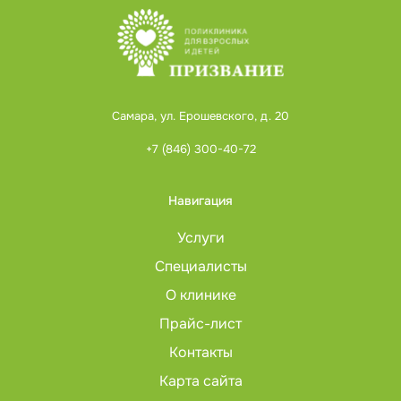
Самара, ул. Ерошевского, д. 20
+7 (846) 300-40-72
Навигация
Услуги
Специалисты
О клинике
Прайс-лист
Контакты
Карта сайта