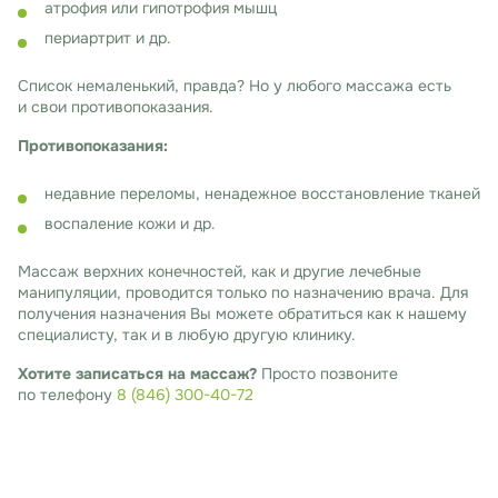
атрофия или гипотрофия мышц
периартрит и др.
Список немаленький, правда? Но у любого массажа есть
и свои противопоказания.
Противопоказания:
недавние переломы, ненадежное восстановление тканей
воспаление кожи и др.
Массаж верхних конечностей, как и другие лечебные
манипуляции, проводится только по назначению врача. Для
получения назначения Вы можете обратиться как к нашему
специалисту, так и в любую другую клинику.
Хотите записаться на массаж?
Просто позвоните
по телефону
8 (846) 300-40-72