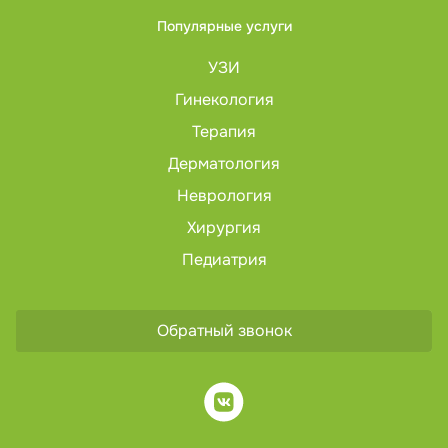
Популярные услуги
УЗИ
Гинекология
Терапия
Дерматология
Неврология
Хирургия
Педиатрия
Обратный звонок