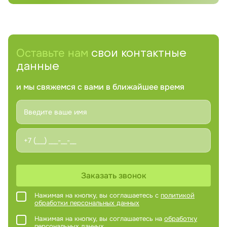
Оставьте нам
свои контактные
данные
и мы свяжемся с вами в ближайшее время
Заказать звонок
Нажимая на кнопку, вы соглашаетесь с
политикой
обработки персональных данных
Нажимая на кнопку, вы соглашаетесь на
обработку
персональных данных