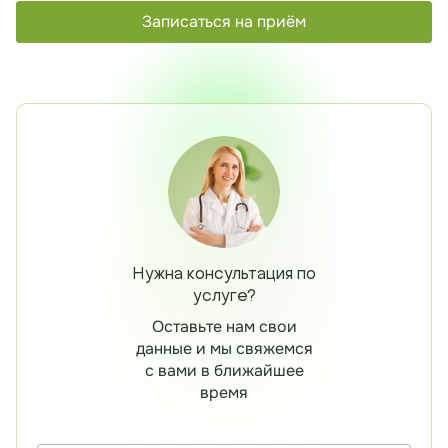
Записаться на приём
Нужна консультация по
услуге?
Оставьте нам свои
данные и мы свяжемся
с вами в ближайшее
время