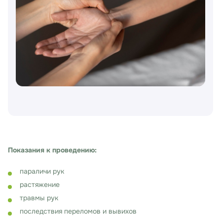
Показания к проведению:
параличи рук
растяжение
травмы рук
последствия переломов и вывихов