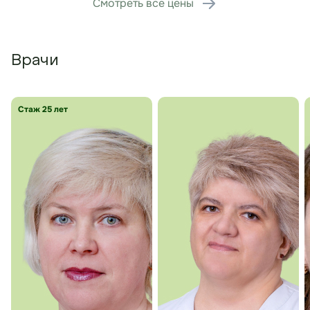
Смотреть все цены
Врачи
Стаж 25 лет