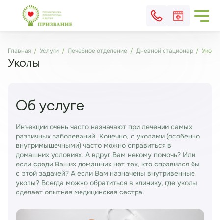
Главная
Услуги
Лечебное отделение
Дневной стационар
Уколы
Уколы
Об услуге
Инъекции очень часто назначают при лечении самых
различных заболеваний. Конечно, с уколами (особенно
внутримышечными) часто можно справиться в
домашних условиях. А вдруг Вам некому помочь? Или
если среди Ваших домашних нет тех, кто справился бы
с этой задачей? А если Вам назначены внутривенные
уколы? Всегда можно обратиться в клинику, где уколы
сделает опытная медицинская сестра.