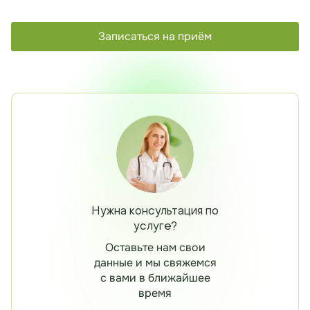
Записаться на приём
Нужна консультация по
услуге?
Оставьте нам свои
данные и мы свяжемся
с вами в ближайшее
время