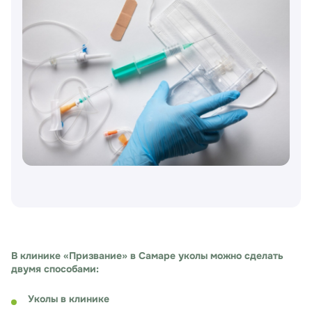
В клинике «Призвание» в Самаре уколы можно сделать
двумя способами:
Уколы в клинике