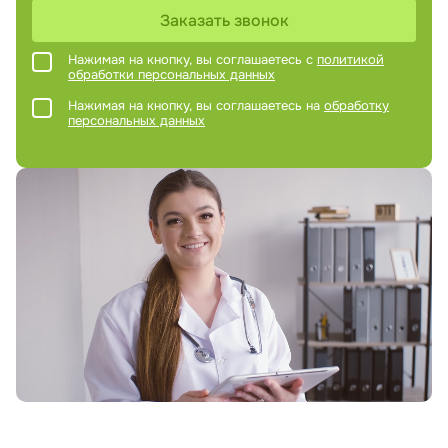
Заказать звонок
Нажимая на кнопку, вы соглашаетесь с
политикой
обработки персональных данных
Нажимая на кнопку, вы соглашаетесь на
обработку
персональных данных