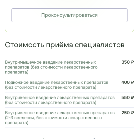
Проконсультироваться
Стоимость приёма специалистов
Внутримышечное введение лекарственных
350 ₽
препаратов (без стоимости лекарственного
препарата)
Подкожное введение лекарственных препаратов
400 ₽
(без стоимости лекарственного препарата)
Внутривенное введение лекарственных препаратов
550 ₽
(без стоимости лекарственного препарата)
Внутривенное введение лекарственных препаратов
250 ₽
(2-3 введения, без стоимости лекарственного
препарата)