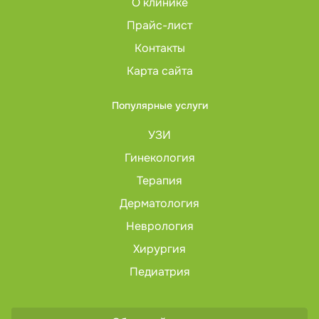
О клинике
Прайс-лист
Контакты
Карта сайта
Популярные услуги
УЗИ
Гинекология
Терапия
Дерматология
Неврология
Хирургия
Педиатрия