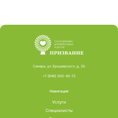
Самара, ул. Ерошевского, д. 20
+7 (846) 300-40-72
Навигация
Услуги
Специалисты