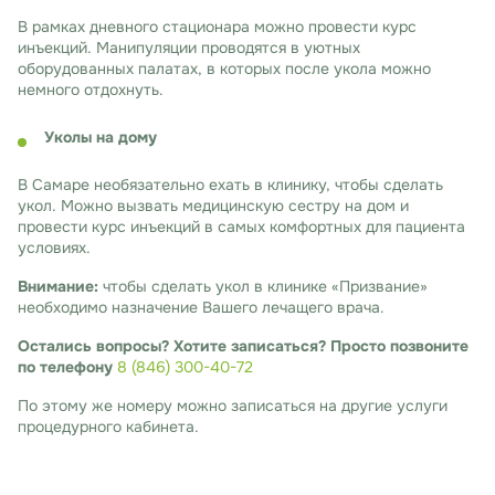
В рамках дневного стационара можно провести курс
инъекций. Манипуляции проводятся в уютных
оборудованных палатах, в которых после укола можно
немного отдохнуть.
Уколы на дому
В Самаре необязательно ехать в клинику, чтобы сделать
укол. Можно вызвать медицинскую сестру на дом и
провести курс инъекций в самых комфортных для пациента
условиях.
Внимание:
чтобы сделать укол в клинике «Призвание»
необходимо назначение Вашего лечащего врача.
Остались вопросы? Хотите записаться? Просто позвоните
по телефону
8 (846) 300-40-72
По этому же номеру можно записаться на другие услуги
процедурного кабинета.