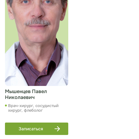
Мышенцев Павел
Николаевич
Врач-хирург, сосудистый
хирург, флеболог
Записаться