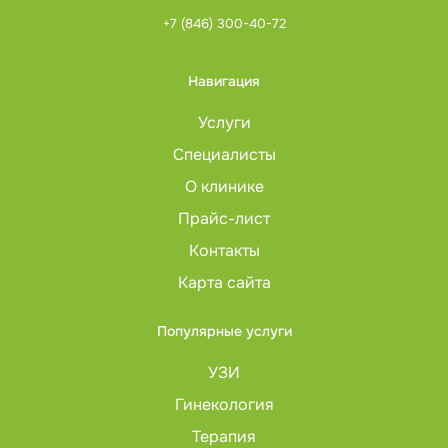
+7 (846) 300-40-72
Навигация
Услуги
Специалисты
О клинике
Прайс-лист
Контакты
Карта сайта
Популярные услуги
УЗИ
Гинекология
Терапия