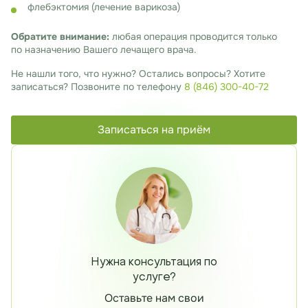
флебэктомия (лечение варикоза)
Обратите внимание:
любая операция проводится только
по назначению Вашего лечащего врача.
Не нашли того, что нужно? Остались вопросы? Хотите
записаться? Позвоните по телефону
8 (846) 300-40-72
Записаться на приём
Нужна консультация по
услуге?
Оставьте нам свои