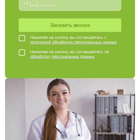
Заказать звонок
Нажимая на кнопку, вы соглашаетесь с
политикой обработки персональных данных
Нажимая на кнопку, вы соглашаетесь на
обработку персональных данных