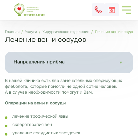
Главная
Услуги
Хирургическое отделение
Лечение вен и сосудов
Лечение вен и сосудов
Направления приёма
В нашей клинике есть два замечательных оперирующих
флеболога, которые помогли не одной сотне человек.
А в случае необходимости помогут и Вам.
Операции на вены и сосуды
лечение трофической язвы
склеротерапия вен
удаление сосудистых звездочек