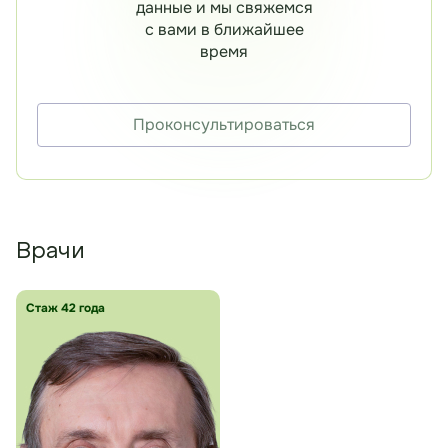
данные и мы свяжемся
с вами в ближайшее
время
Проконсультироваться
Врачи
Стаж 42 года