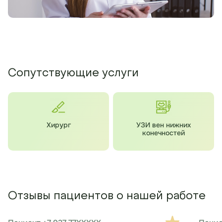
Сопутствующие услуги
Хирург
УЗИ вен нижних
конечностей
Отзывы пациентов о нашей работе