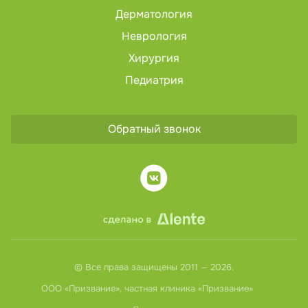
Дерматология
Неврология
Хирургия
Педиатрия
Обратный звонок
© Все права защищены 2011 — 2026.
ООО «Призвание», частная клиника «Призвание»