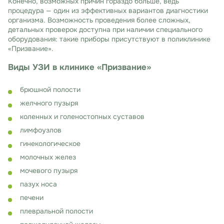
Конечно, возможных причин гораздо больше, ведь
процедура — один из эффективных вариантов диагностики
организма. Возможность проведения более сложных,
детальных проверок доступна при наличии специального
оборудования: такие приборы присутствуют в поликлинике
«Призвание».
Виды УЗИ в клинике «Призвание»
брюшной полости
желчного пузыря
коленных и голеностопных суставов
лимфоузлов
гинекологическое
молочных желез
мочевого пузыря
пазух носа
печени
плевральной полости