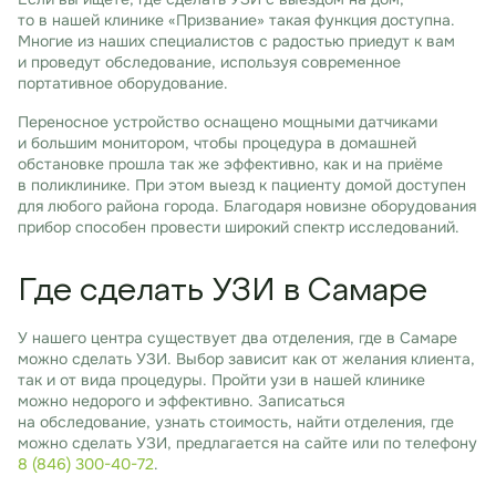
то в нашей клинике «Призвание» такая функция доступна.
Многие из наших специалистов с радостью приедут к вам
и проведут обследование, используя современное
портативное оборудование.
Переносное устройство оснащено мощными датчиками
и большим монитором, чтобы процедура в домашней
обстановке прошла так же эффективно, как и на приёме
в поликлинике. При этом выезд к пациенту домой доступен
для любого района города. Благодаря новизне оборудования
прибор способен провести широкий спектр исследований.
Где сделать УЗИ в Самаре
У нашего центра существует два отделения, где в Самаре
можно сделать УЗИ. Выбор зависит как от желания клиента,
так и от вида процедуры. Пройти узи в нашей клинике
можно недорого и эффективно. Записаться
на обследование, узнать стоимость, найти отделения, где
можно сделать УЗИ, предлагается на сайте или по телефону
8 (846) 300-40-72
.