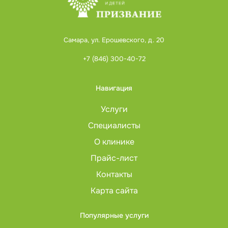
Самара, ул. Ерошевского, д. 20
+7 (846) 300-40-72
Навигация
Услуги
Специалисты
О клинике
Прайс-лист
Контакты
Карта сайта
Популярные услуги