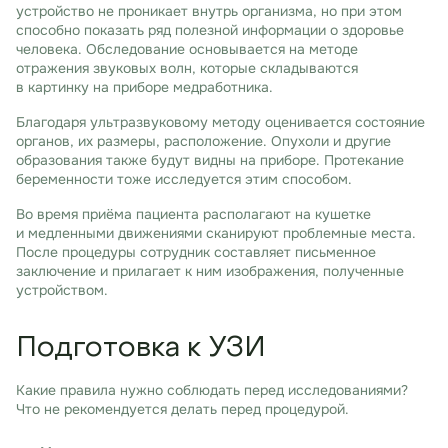
устройство не проникает внутрь организма, но при этом
способно показать ряд полезной информации о здоровье
человека. Обследование основывается на методе
отражения звуковых волн, которые складываются
в картинку на приборе медработника.
Благодаря ультразвуковому методу оценивается состояние
органов, их размеры, расположение. Опухоли и другие
образования также будут видны на приборе. Протекание
беременности тоже исследуется этим способом.
Во время приёма пациента располагают на кушетке
и медленными движениями сканируют проблемные места.
После процедуры сотрудник составляет письменное
заключение и прилагает к ним изображения, полученные
устройством.
Подготовка к УЗИ
Какие правила нужно соблюдать перед исследованиями?
Что не рекомендуется делать перед процедурой.