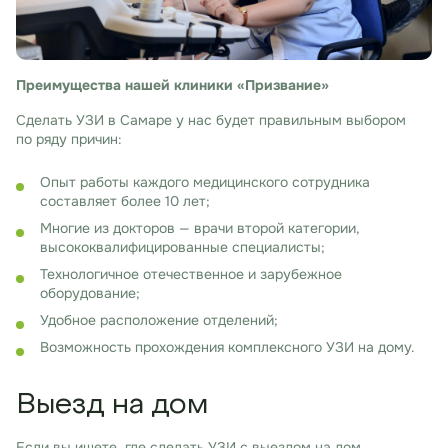
Преимущества нашей клиники «Призвание»
Сделать УЗИ в Самаре у нас будет правильным выбором
по ряду причин:
Опыт работы каждого медицинского сотрудника
составляет более 10 лет;
Многие из докторов — врачи второй категории,
высококвалифицированные специалисты;
Технологичное отечественное и зарубежное
оборудование;
Удобное расположение отделений;
Возможность прохождения комплексного УЗИ на дому.
Выезд на дом
Если вы ищете, где сделать УЗИ с выездом на дом,