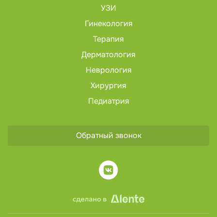
УЗИ
Гинекология
Терапия
Дерматология
Неврология
Хирургия
Педиатрия
Обратный звонок