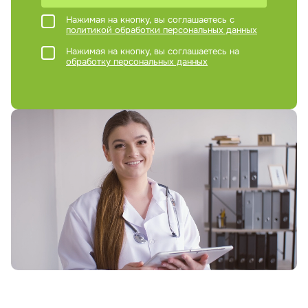
Нажимая на кнопку, вы соглашаетесь с
политикой обработки персональных данных
Нажимая на кнопку, вы соглашаетесь на
обработку персональных данных