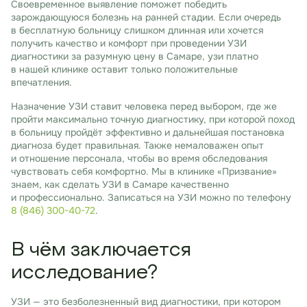
Своевременное выявление поможет победить
зарождающуюся болезнь на ранней стадии. Если очередь
в бесплатную больницу слишком длинная или хочется
получить качество и комфорт при проведении УЗИ
диагностики за разумную цену в Самаре, узи платно
в нашей клинике оставит только положительные
впечатления.
Назначение УЗИ ставит человека перед выбором, где же
пройти максимально точную диагностику, при которой поход
в больницу пройдёт эффективно и дальнейшая постановка
диагноза будет правильная. Также немаловажен опыт
и отношение персонала, чтобы во время обследования
чувствовать себя комфортно. Мы в клинике «Призвание»
знаем, как сделать УЗИ в Самаре качественно
и профессионально. Записаться на УЗИ можно по телефону
8 (846) 300-40-72
.
В чём заключается
исследование?
УЗИ — это безболезненный вид диагностики, при котором