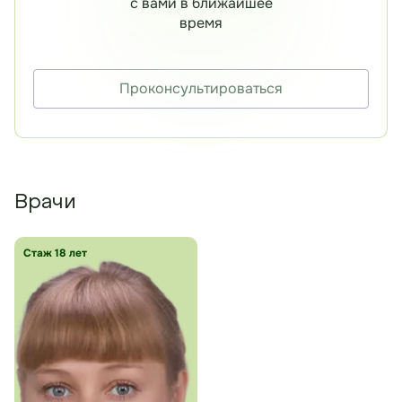
с вами в ближайшее
время
Проконсультироваться
Врачи
Стаж 18 лет