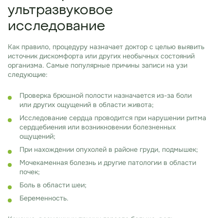
ультразвуковое
исследование
Как правило, процедуру назначает доктор с целью выявить
источник дискомфорта или других необычных состояний
организма. Самые популярные причины записи на узи
следующие:
Проверка брюшной полости назначается из-за боли
или других ощущений в области живота;
Исследование сердца проводится при нарушении ритма
сердцебиения или возникновении болезненных
ощущений;
При нахождении опухолей в районе груди, подмышек;
Мочекаменная болезнь и другие патологии в области
почек;
Боль в области шеи;
Беременность.