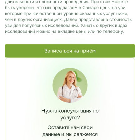
длительности и сложности проведения. При этом можете
быть уверены, что мы предлагаем в Самаре цены на узи,
которые при качественном уровне оказанных услуг ниже,
чем в других организациях. Далее представлена стоимость
узи для популярных исследований. Узнать о других видах
исследований можно на вкладке цены или по телефону.
Записаться на приём
Нужна консультация по
услуге?
Оставьте нам свои
данные и мы свяжемся