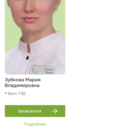
Зубкова Мария
Владимировна
Врач УЗД
Записаться
Подробнее