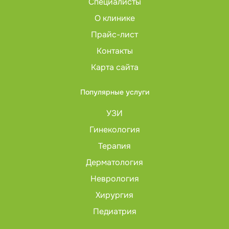
Специалисты
О клинике
Прайс-лист
Контакты
Карта сайта
Популярные услуги
УЗИ
Гинекология
Терапия
Дерматология
Неврология
Хирургия
Педиатрия