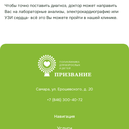
Чтобы точно поставить диагноз, доктор может направить
Вас на лабораторные анализы, электрокардиографию или
УЗИ сердца- всё это Вы можете пройти в нашей клинике.
Самара, ул. Ерошевского, д. 20
+7 (846) 300-40-72
Навигация
Услуги