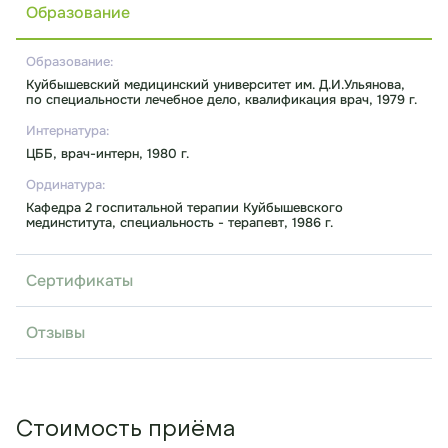
Образование
Образование:
Куйбышевский медицинский университет им. Д.И.Ульянова,
по специальности лечебное дело, квалификация врач, 1979 г.
Интернатура:
ЦББ, врач-интерн, 1980 г.
Ординатура:
Кафедра 2 госпитальной терапии Куйбышевского
мединститута, специальность - терапевт, 1986 г.
Сертификаты
Отзывы
Стоимость приёма