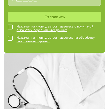
Отправить
Нажимая на кнопку, вы соглашаетесь с
политикой
обработки персональных данных
Нажимая на кнопку, вы соглашаетесь на
обработку
персональных данных