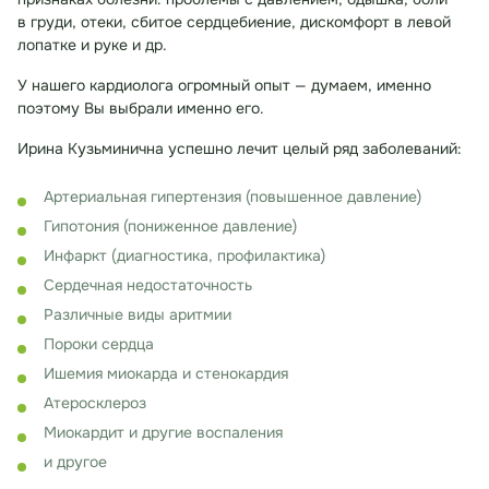
в груди, отеки, сбитое сердцебиение, дискомфорт в левой
лопатке и руке и др.
У нашего кардиолога огромный опыт — думаем, именно
поэтому Вы выбрали именно его.
Ирина Кузьминична успешно лечит целый ряд заболеваний:
Артериальная гипертензия (повышенное давление)
Гипотония (пониженное давление)
Инфаркт (диагностика, профилактика)
Сердечная недостаточность
Различные виды аритмии
Пороки сердца
Ишемия миокарда и стенокардия
Атеросклероз
Миокардит и другие воспаления
и другое