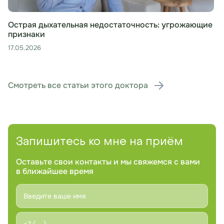
Острая дыхательная недостаточность: угрожающие
признаки
17.05.2026
Смотреть все статьи этого доктора
Запишитесь ко мне на приём
Оставьте свои контакты и мы свяжемся с вами
в ближайшее время