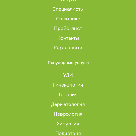
Специалисты
О клинике
Прайс-лист
Контакты
Карта сайта
Популярные услуги
УЗИ
Гинекология
Терапия
Дерматология
Неврология
Хирургия
Педиатрия