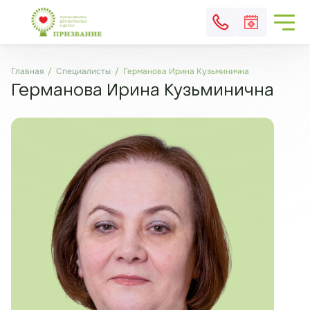
Главная
Специалисты
Германова Ирина Кузьминична
Германова Ирина Кузьминична