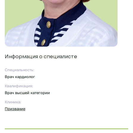
Информация о специалисте
Специальность:
Врач кардиолог
Квалификация:
Врач высшей категории
Клиника:
Призвание