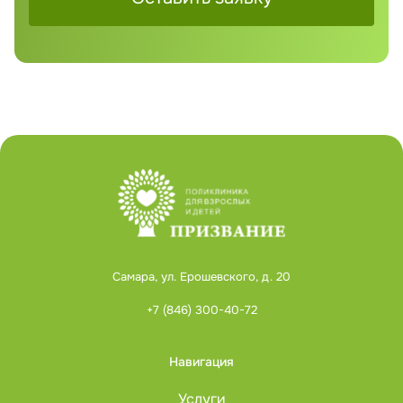
Самара, ул. Ерошевского, д. 20
+7 (846) 300-40-72
Навигация
Услуги