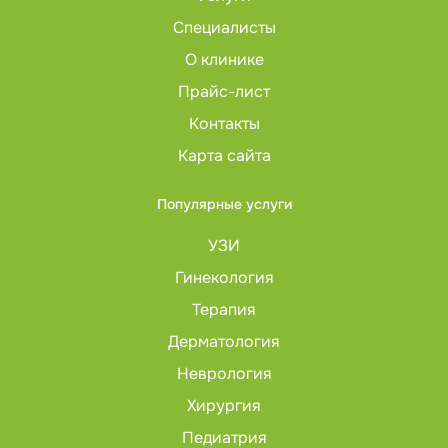
Специалисты
О клинике
Прайс-лист
Контакты
Карта сайта
Популярные услуги
УЗИ
Гинекология
Терапия
Дерматология
Неврология
Хирургия
Педиатрия