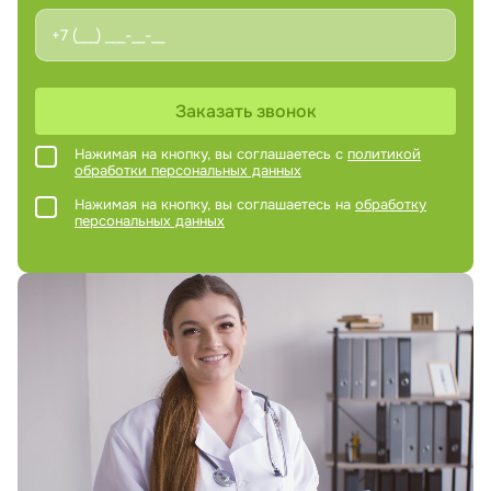
Заказать звонок
Нажимая на кнопку, вы соглашаетесь с
политикой
обработки персональных данных
Нажимая на кнопку, вы соглашаетесь на
обработку
персональных данных