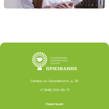
Самара, ул. Ерошевского, д. 20
+7 (846) 300-40-72
Навигация