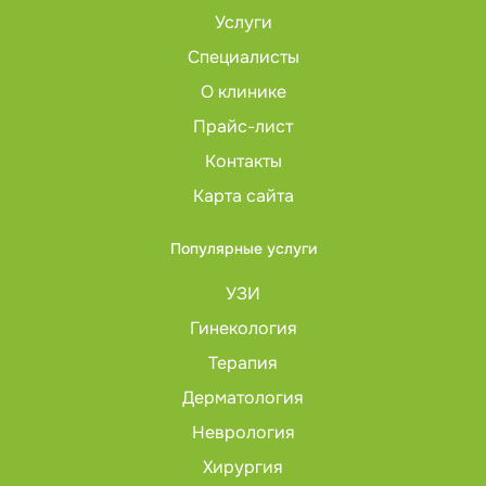
Услуги
Специалисты
О клинике
Прайс-лист
Контакты
Карта сайта
Популярные услуги
УЗИ
Гинекология
Терапия
Дерматология
Неврология
Хирургия