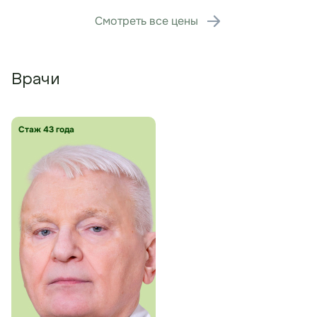
Смотреть все цены
Врачи
Стаж 43 года