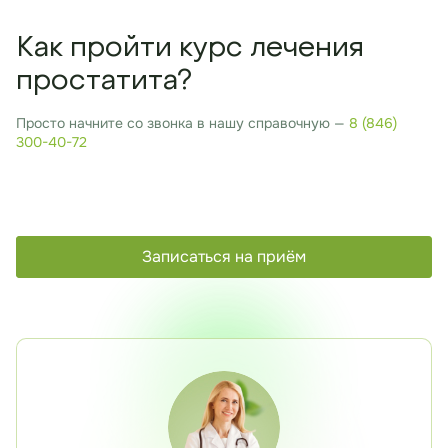
Как пройти курс лечения
простатита?
Просто начните со звонка в нашу справочную —
8 (846)
300-40-72
Записаться на приём