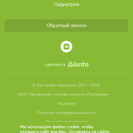
Педиатрия
Обратный звонок
© Все права защищены 2011 — 2026.
ООО «Призвание», частная клиника «Призвание»
Лицензии
Политика конфиденциальности
Правовая информация
Мы используем файлы cookie, чтобы
улучшать сайт для Вас. Оставаясь на сайте,