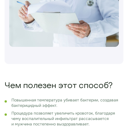
Чем полезен этот способ?
Повышенная температура убивает бактерии, создавая
бактерицидный эффект.
Процедура позволяет увеличить кровоток, благодаря
чему воспалительный инфильтрат рассасывается
и мужчина постепенно выздоравливает.