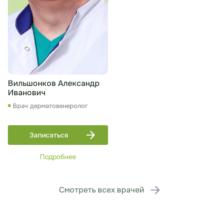
Вильшонков Александр
Иванович
Врач дерматовенеролог
Записаться
Подробнее
Смотреть всех врачей