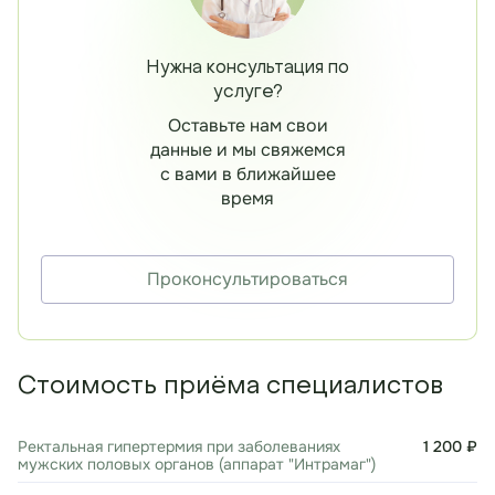
Нужна консультация по
услуге?
Оставьте нам свои
данные и мы свяжемся
с вами в ближайшее
время
Проконсультироваться
Стоимость приёма специалистов
Ректальная гипертермия при заболеваниях
1 200 ₽
мужских половых органов (аппарат "Интрамаг")